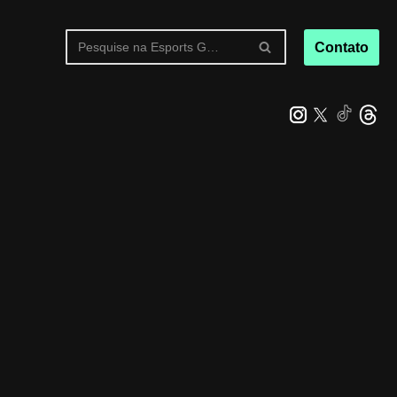
Contato