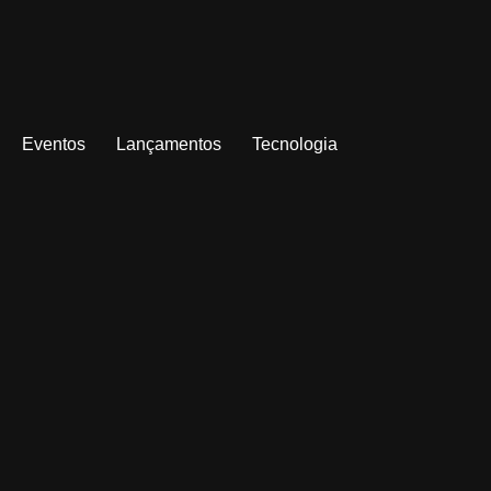
Eventos
Lançamentos
Tecnologia