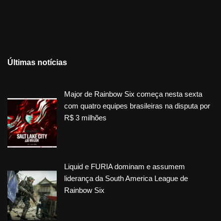
Últimas notícias
Major de Rainbow Six começa nesta sexta
com quatro equipes brasileiras na disputa por
R$ 3 milhões
Liquid e FURIA dominam e assumem
liderança da South America League de
Rainbow Six