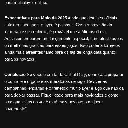
para multiplayer online.
Expectativas para Maio de 2025
Ainda que detalhes oficiais
estejam escassos, o hype é palpável. Caso a previsão do
informante se confirme, é provável que a Microsoft e a
Activision preparem um lançamento especial, com atualizações
ou melhorias gráficas para esses jogos. Isso poderia torná-los
ainda mais atraentes tanto para os fãs de longa data quanto
para os novatos.
Conclusão
Se você é um fã de Call of Duty, comece a preparar
o controle e organize as maratonas de jogo. Reviver as
campanhas lendárias e o frenético multiplayer é algo que não dá
para deixar passar. Fique ligado para mais novidades e conte-
nos: qual clássico você está mais ansioso para jogar
novamente?