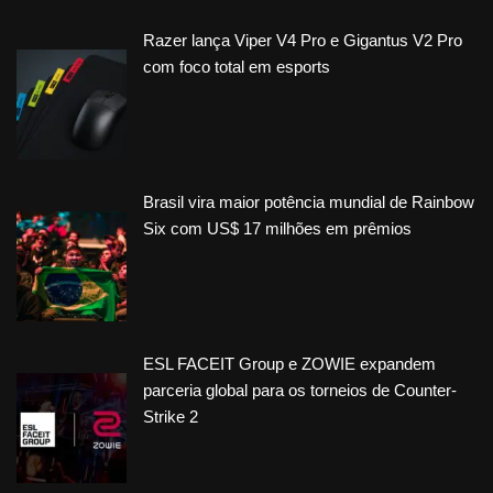
Razer lança Viper V4 Pro e Gigantus V2 Pro
com foco total em esports
Brasil vira maior potência mundial de Rainbow
Six com US$ 17 milhões em prêmios
ESL FACEIT Group e ZOWIE expandem
parceria global para os torneios de Counter-
Strike 2