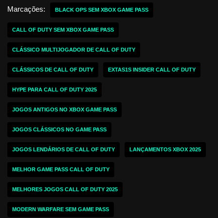
Marcações:
BLACK OPS SEM XBOX GAME PASS
CALL OF DUTY SEM XBOX GAME PASS
CLÁSSICO MULTIJOGADOR DE CALL OF DUTY
CLÁSSICOS DE CALL OF DUTY
EXTAS1S INSIDER CALL OF DUTY
HYPE PARA CALL OF DUTY 2025
JOGOS ANTIGOS NO XBOX GAME PASS
JOGOS CLÁSSICOS NO GAME PASS
JOGOS LENDÁRIOS DE CALL OF DUTY
LANÇAMENTOS XBOX 2025
MELHOR GAME PASS CALL OF DUTY
MELHORES JOGOS CALL OF DUTY 2025
MODERN WARFARE SEM GAME PASS