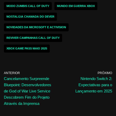
MODO ZUMBIS CALL OF DUTY
MUNDO EM GUERRA XBOX
NOSTALGIA CHAMADA DO DEVER
NOVIDADES DA MICROSOFT E ACTIVISION
REVIVER CAMPANHAS CALL OF DUTY
XBOX GAME PASS MAIO 2025
ANTERIOR
PRÓXIMO
Cancelamento Surpreende
Nintendo Switch 2:
Bluepoint: Desenvolvedores
Expectativas para o
de God of War Live Service
Lançamento em 2025
Descobrem Fim do Projeto
Através da Imprensa