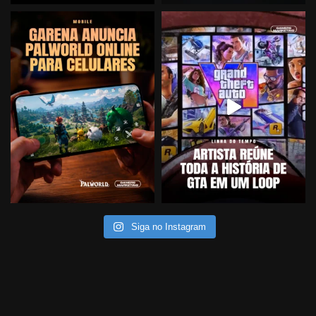
Siga no Instagram