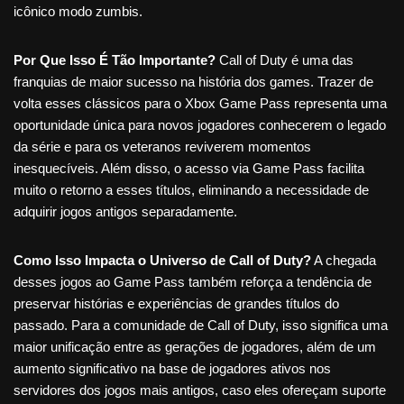
icônico modo zumbis.
Por Que Isso É Tão Importante?
Call of Duty é uma das
franquias de maior sucesso na história dos games. Trazer de
volta esses clássicos para o Xbox Game Pass representa uma
oportunidade única para novos jogadores conhecerem o legado
da série e para os veteranos reviverem momentos
inesquecíveis. Além disso, o acesso via Game Pass facilita
muito o retorno a esses títulos, eliminando a necessidade de
adquirir jogos antigos separadamente.
Como Isso Impacta o Universo de Call of Duty?
A chegada
desses jogos ao Game Pass também reforça a tendência de
preservar histórias e experiências de grandes títulos do
passado. Para a comunidade de Call of Duty, isso significa uma
maior unificação entre as gerações de jogadores, além de um
aumento significativo na base de jogadores ativos nos
servidores dos jogos mais antigos, caso eles ofereçam suporte