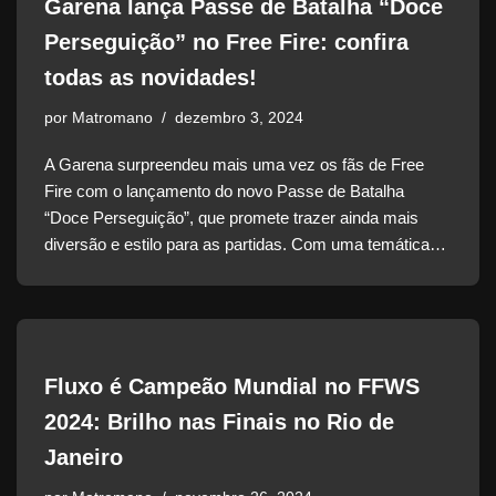
Garena lança Passe de Batalha “Doce
Perseguição” no Free Fire: confira
todas as novidades!
por
Matromano
dezembro 3, 2024
A Garena surpreendeu mais uma vez os fãs de Free
Fire com o lançamento do novo Passe de Batalha
“Doce Perseguição”, que promete trazer ainda mais
diversão e estilo para as partidas. Com uma temática…
Fluxo é Campeão Mundial no FFWS
2024: Brilho nas Finais no Rio de
Janeiro