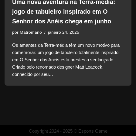
Uma nova aventura na Terra-média:
jogo de tabuleiro inspirado em O
Senhor dos Anéis chega em junho
por
Matromano
janeiro 24, 2025
Os amantes da Terra-média têm um novo motivo para
comemorar: um jogo de tabuleiro totalmente inspirado
em O Senhor dos Anéis está prestes a ser lançado.
Criado pelo renomado designer Matt Leacock,
conhecido por seu…
Copyright 2024 - 2025 © Esports Game