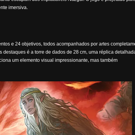
nte imersiva.
entos e 24 objetivos, todos acompanhados por artes completam
destaques é a torre de dados de 28 cm, uma réplica detalhad
diciona um elemento visual impressionante, mas também