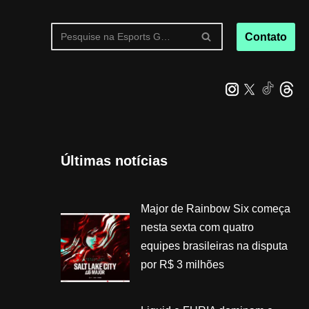
Contato
Últimas notícias
Major de Rainbow Six começa
nesta sexta com quatro
equipes brasileiras na disputa
por R$ 3 milhões