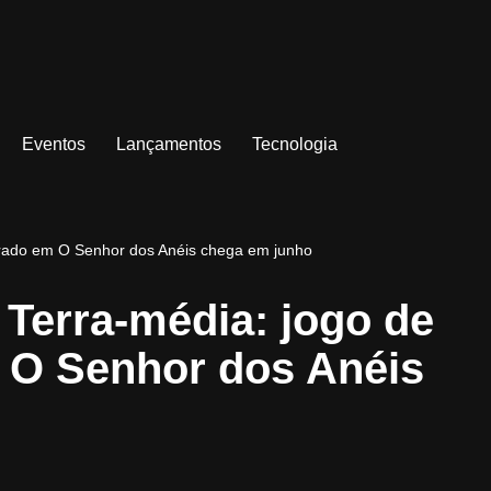
Eventos
Lançamentos
Tecnologia
pirado em O Senhor dos Anéis chega em junho
Terra-média: jogo de
m O Senhor dos Anéis