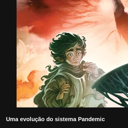
Uma evolução do sistema Pandemic