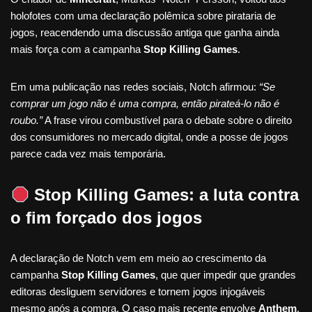
holofotes com uma declaração polêmica sobre pirataria de
jogos, reacendendo uma discussão antiga que ganha ainda
mais força com a campanha
Stop Killing Games
.
Em uma publicação nas redes sociais, Notch afirmou:
“Se
comprar um jogo não é uma compra, então pirateá-lo não é
roubo.”
A frase virou combustível para o debate sobre o direito
dos consumidores no mercado digital, onde a posse de jogos
parece cada vez mais temporária.
Stop Killing Games: a luta contra
o fim forçado dos jogos
A declaração de Notch vem em meio ao crescimento da
campanha
Stop Killing Games
, que quer impedir que grandes
editoras desliguem servidores e tornem jogos injogáveis
mesmo após a compra. O caso mais recente envolve
Anthem
,