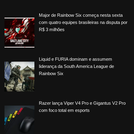
Major de Rainbow Six começa nesta sexta
com quatro equipes brasileiras na disputa por
R$ 3 milhões
Liquid e FURIA dominam e assumem
liderança da South America League de
Rainbow Six
Razer lança Viper V4 Pro e Gigantus V2 Pro
com foco total em esports