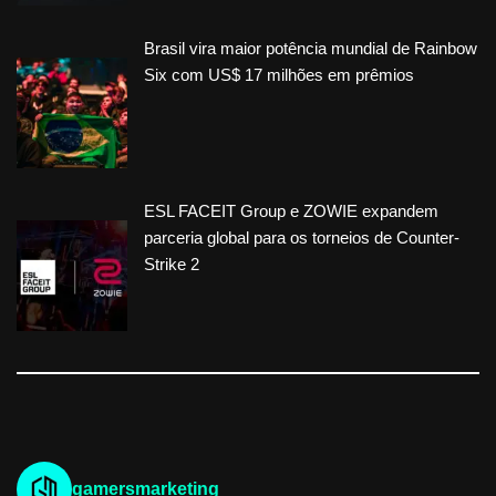
Brasil vira maior potência mundial de Rainbow
Six com US$ 17 milhões em prêmios
ESL FACEIT Group e ZOWIE expandem
parceria global para os torneios de Counter-
Strike 2
gamersmarketing