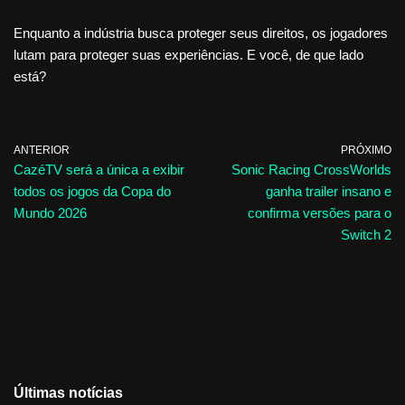
Enquanto a indústria busca proteger seus direitos, os jogadores
lutam para proteger suas experiências. E você, de que lado
está?
ANTERIOR
PRÓXIMO
CazéTV será a única a exibir
Sonic Racing CrossWorlds
todos os jogos da Copa do
ganha trailer insano e
Mundo 2026
confirma versões para o
Switch 2
Últimas notícias