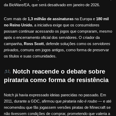
da BioWare/EA, que será desativado em janeiro de 2026.
Com mais de
1,3 milhão de assinaturas
na Europa e
180 mil
no Reino Unido
, a iniciativa exige que os consumidores
possam continuar acessando os jogos que compraram, mesmo
após o encerramento oficial dos servidores. O criador da
campanha,
Ross Scott
, defende soluções como os
servidores
privados
, comuns em jogos antigos, como forma de preservar
os títulos e suas comunidades.
Notch reacende o debate sobre
pirataria como forma de resistência
Notch já havia expressado ideias parecidas no passado. Em
2011, durante a GDC, afirmou que
pirataria não é roubo
— e até
recomendou que fãs jogassem versões piratas de Minecraft se
não tivessem condições de comprar, prometendo que valeria a