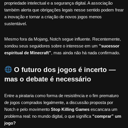
propriedade intelectual e a segurança digital. A associação
também alerta que obrigações legais nesse sentido podem frear
a inovação e tornar a criação de novos jogos menos
sustentável.
Mesmo fora da Mojang, Notch segue influente. Recentemente,
sondou seus seguidores sobre o interesse em um
“sucessor
espiritual de Minecraft”
, mas ainda não há nada confirmado.
O futuro dos jogos é incerto —
mas o debate é necessário
Entre a pirataria como forma de resistência e o fim prematuro
de jogos comprados legalmente, a discussão proposta por
Notch e pelo movimento
Stop Killing Games
escancara um
problema real: no mundo digital, o que significa
“comprar” um
jogo?