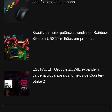
com foco total em esports
Brasil vira maior potência mundial de Rainbow
Six com US$ 17 milhões em prêmios
ESL FACEIT Group e ZOWIE expandem
parceria global para os torneios de Counter-
Strike 2