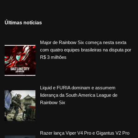
Últimas notícias
Major de Rainbow Six começa nesta sexta
com quatro equipes brasileiras na disputa por
R$ 3 milhões
Liquid e FURIA dominam e assumem
liderança da South America League de
Rainbow Six
Razer lança Viper V4 Pro e Gigantus V2 Pro