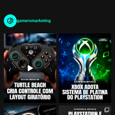
gamersmarketing