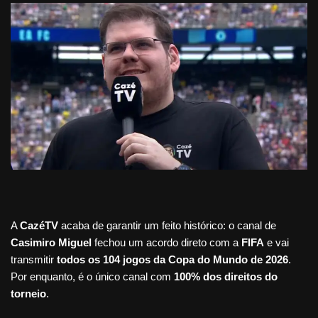
A
CazéTV
acaba de garantir um feito histórico: o canal de
Casimiro Miguel
fechou um acordo direto com a
FIFA
e vai
transmitir
todos os 104 jogos da Copa do Mundo de 2026
.
Por enquanto, é o único canal com
100% dos direitos do
torneio
.