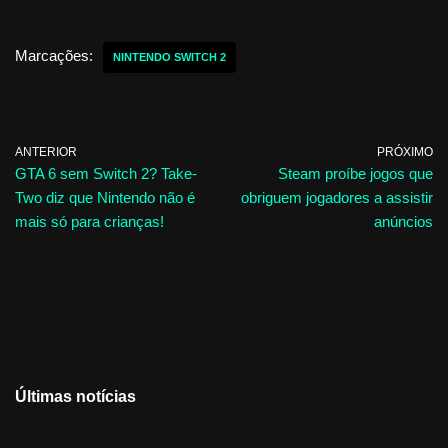
Marcações:
NINTENDO SWITCH 2
ANTERIOR
PRÓXIMO
GTA 6 sem Switch 2? Take-
Steam proíbe jogos que
Two diz que Nintendo não é
obriguem jogadores a assistir
mais só para crianças!
anúncios
Últimas notícias