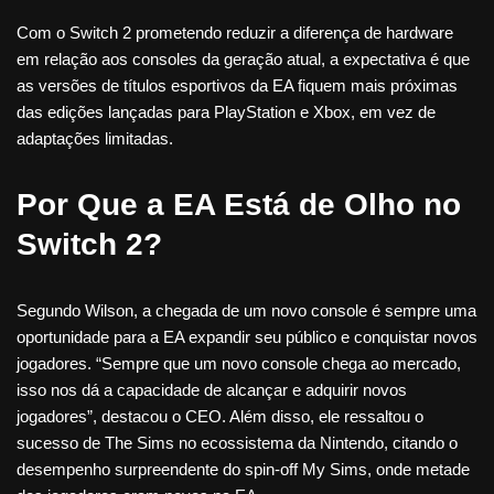
Com o Switch 2 prometendo reduzir a diferença de hardware
em relação aos consoles da geração atual, a expectativa é que
as versões de títulos esportivos da EA fiquem mais próximas
das edições lançadas para PlayStation e Xbox, em vez de
adaptações limitadas.
Por Que a EA Está de Olho no
Switch 2?
Segundo Wilson, a chegada de um novo console é sempre uma
oportunidade para a EA expandir seu público e conquistar novos
jogadores. “Sempre que um novo console chega ao mercado,
isso nos dá a capacidade de alcançar e adquirir novos
jogadores”, destacou o CEO. Além disso, ele ressaltou o
sucesso de The Sims no ecossistema da Nintendo, citando o
desempenho surpreendente do spin-off My Sims, onde metade