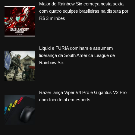
Major de Rainbow Six começa nesta sexta
com quatro equipes brasileiras na disputa por
R$ 3 milhões
Liquid e FURIA dominam e assumem
liderança da South America League de
Rainbow Six
Razer lança Viper V4 Pro e Gigantus V2 Pro
com foco total em esports