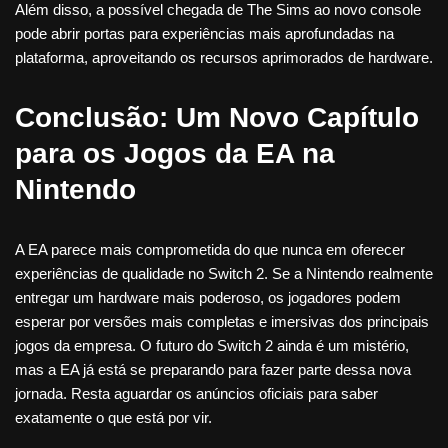
Além disso, a possível chegada de The Sims ao novo console
pode abrir portas para experiências mais aprofundadas na
plataforma, aproveitando os recursos aprimorados de hardware.
Conclusão: Um Novo Capítulo
para os Jogos da EA na
Nintendo
A EA parece mais comprometida do que nunca em oferecer
experiências de qualidade no Switch 2. Se a Nintendo realmente
entregar um hardware mais poderoso, os jogadores podem
esperar por versões mais completas e imersivas dos principais
jogos da empresa. O futuro do Switch 2 ainda é um mistério,
mas a EA já está se preparando para fazer parte dessa nova
jornada. Resta aguardar os anúncios oficiais para saber
exatamente o que está por vir.