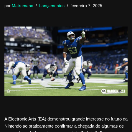
por
Matromano
Lançamentos
fevereiro 7, 2025
A Electronic Arts (EA) demonstrou grande interesse no futuro da
Nintendo ao praticamente confirmar a chegada de algumas de