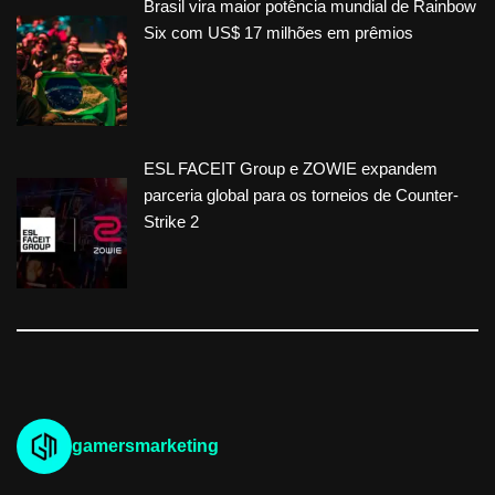
Brasil vira maior potência mundial de Rainbow
Six com US$ 17 milhões em prêmios
ESL FACEIT Group e ZOWIE expandem
parceria global para os torneios de Counter-
Strike 2
gamersmarketing