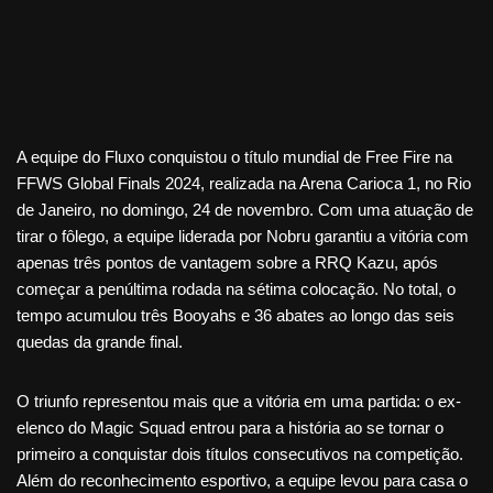
A equipe do Fluxo conquistou o título mundial de Free Fire na
FFWS Global Finals 2024, realizada na Arena Carioca 1, no Rio
de Janeiro, no domingo, 24 de novembro. Com uma atuação de
tirar o fôlego, a equipe liderada por Nobru garantiu a vitória com
apenas três pontos de vantagem sobre a RRQ Kazu, após
começar a penúltima rodada na sétima colocação. No total, o
tempo acumulou três Booyahs e 36 abates ao longo das seis
quedas da grande final.
O triunfo representou mais que a vitória em uma partida: o ex-
elenco do Magic Squad entrou para a história ao se tornar o
primeiro a conquistar dois títulos consecutivos na competição.
Além do reconhecimento esportivo, a equipe levou para casa o