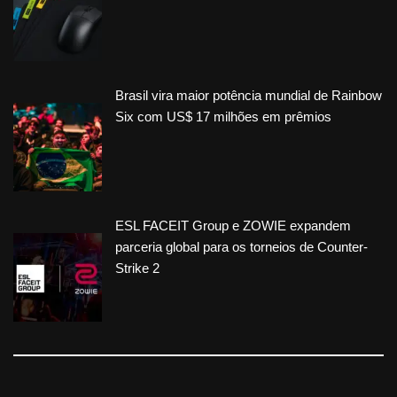
Brasil vira maior potência mundial de Rainbow
Six com US$ 17 milhões em prêmios
ESL FACEIT Group e ZOWIE expandem
parceria global para os torneios de Counter-
Strike 2