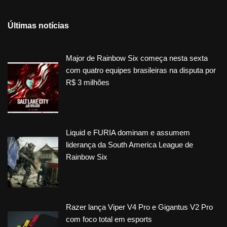
Últimas notícias
Major de Rainbow Six começa nesta sexta
com quatro equipes brasileiras na disputa por
R$ 3 milhões
Liquid e FURIA dominam e assumem
liderança da South America League de
Rainbow Six
Razer lança Viper V4 Pro e Gigantus V2 Pro
com foco total em esports