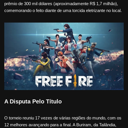
prêmio de 300 mil dólares (aproximadamente R$ 1,7 milhão),
comemorando o feito diante de uma torcida eletrizante no local.
A Disputa Pelo Título
O torneio reuniu 17 vezes de várias regiões do mundo, com os
12 melhores avançando para a final. A Buriram, da Tailândia,