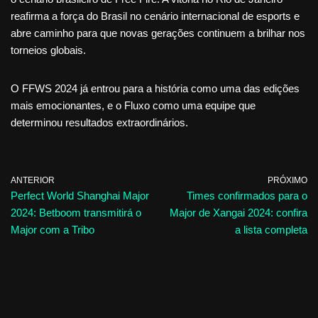
reafirma a força do Brasil no cenário internacional de esports e
abre caminho para que novas gerações continuem a brilhar nos
torneios globais.
O FFWS 2024 já entrou para a história como uma das edições
mais emocionantes, e o Fluxo como uma equipe que
determinou resultados extraordinários.
ANTERIOR
PRÓXIMO
Perfect World Shanghai Major
Times confirmados para o
2024: Betboom transmitirá o
Major de Xangai 2024: confira
Major com a Tribo
a lista completa