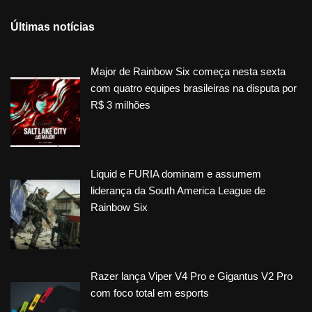
Últimas notícias
Major de Rainbow Six começa nesta sexta
com quatro equipes brasileiras na disputa por
R$ 3 milhões
Liquid e FURIA dominam e assumem
liderança da South America League de
Rainbow Six
Razer lança Viper V4 Pro e Gigantus V2 Pro
com foco total em esports