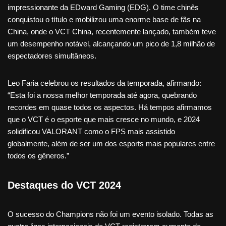
impressionante da EDward Gaming (EDG). O time chinês
conquistou o título e mobilizou uma enorme base de fãs na
China, onde o VCT China, recentemente lançado, também teve
um desempenho notável, alcançando um pico de 1,8 milhão de
espectadores simultâneos.
Leo Faria celebrou os resultados da temporada, afirmando:
“Esta foi a nossa melhor temporada até agora, quebrando
recordes em quase todos os aspectos. Há tempos afirmamos
que o VCT é o esporte que mais cresce no mundo, e 2024
solidificou VALORANT como o FPS mais assistido
globalmente, além de ser um dos esports mais populares entre
todos os gêneros.”
Destaques do VCT 2024
O sucesso do Champions não foi um evento isolado. Todas as