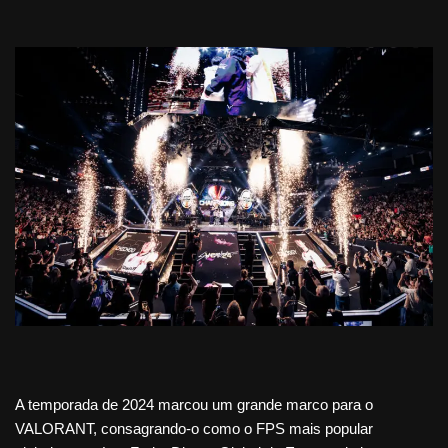
A temporada de 2024 marcou um grande marco para o
VALORANT, consagrando-o como o FPS mais popular