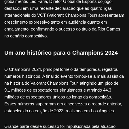
globalmente. Leo Faria, Diretor Global de Esports do jogo,
destacou em uma recente declaração que as quatro ligas
internacionais do VCT (Valorant Champions Tour) apresentaram
crescimento expressivo tanto em audiência quanto em
engajamento, confirmando o sucesso do título da Riot Games
no cenário competitivo.
Um ano histórico para o Champions 2024
O Champions 2024, principal torneio da temporada, registrou
números históricos. A final do evento tornou-se a mais assistida
na história do Valorant Champions Tour, atingindo um pico de
9,1 milhões de espectadores simultâneos e atraindo 44,3
milhões de espectadores únicos ao longo da competição.
Esses números superaram em cinco vezes o recorde anterior,
estabelecido na edição de 2023, realizada em Los Angeles.
Grande parte desse sucesso foi impulsionada pela atuação