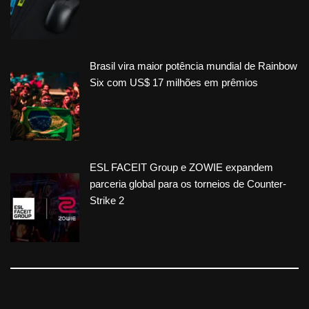
Brasil vira maior potência mundial de Rainbow
Six com US$ 17 milhões em prêmios
ESL FACEIT Group e ZOWIE expandem
parceria global para os torneios de Counter-
Strike 2