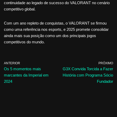
continuidade ao legado de sucesso do VALORANT no cenário
competitivo global.
Com um ano repleto de conquistas, o VALORANT se firmou
como uma referência nos esports, e 2025 promete consolidar
ainda mais sua posição como um dos principais jogos
competitivos do mundo.
ANTERIOR
PRÓXIMO
Os 5 momentos mais
G3X Convida Torcida a Fazer
marcantes da Imperial em
História com Programa Sócio
2024
Fundador