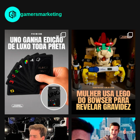
gamersmarketing