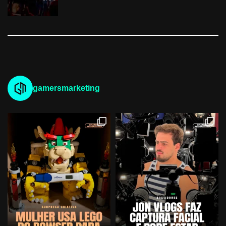
gamersmarketing