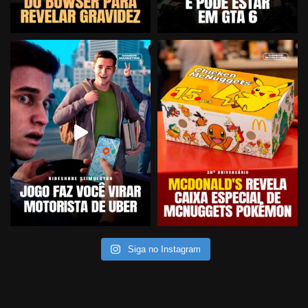
Siga no Instagram