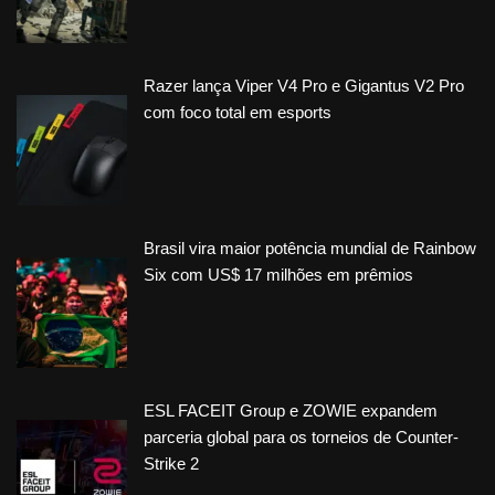
Razer lança Viper V4 Pro e Gigantus V2 Pro
com foco total em esports
Brasil vira maior potência mundial de Rainbow
Six com US$ 17 milhões em prêmios
ESL FACEIT Group e ZOWIE expandem
parceria global para os torneios de Counter-
Strike 2