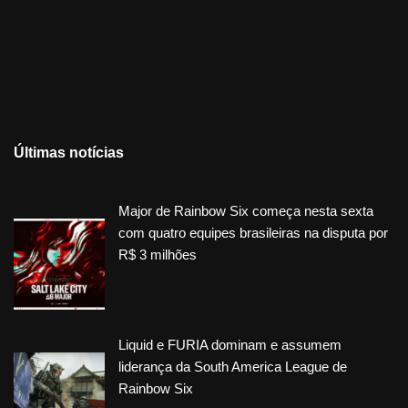
Últimas notícias
Major de Rainbow Six começa nesta sexta
com quatro equipes brasileiras na disputa por
R$ 3 milhões
Liquid e FURIA dominam e assumem
liderança da South America League de
Rainbow Six