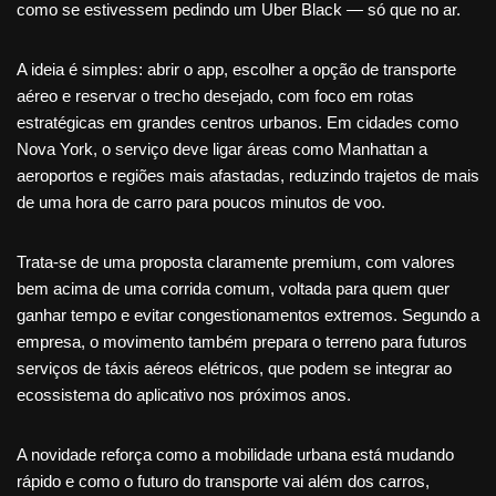
como se estivessem pedindo um Uber Black — só que no ar.
A ideia é simples: abrir o app, escolher a opção de transporte
aéreo e reservar o trecho desejado, com foco em rotas
estratégicas em grandes centros urbanos. Em cidades como
Nova York, o serviço deve ligar áreas como Manhattan a
aeroportos e regiões mais afastadas, reduzindo trajetos de mais
de uma hora de carro para poucos minutos de voo.
Trata-se de uma proposta claramente premium, com valores
bem acima de uma corrida comum, voltada para quem quer
ganhar tempo e evitar congestionamentos extremos. Segundo a
empresa, o movimento também prepara o terreno para futuros
serviços de táxis aéreos elétricos, que podem se integrar ao
ecossistema do aplicativo nos próximos anos.
A novidade reforça como a mobilidade urbana está mudando
rápido e como o futuro do transporte vai além dos carros,