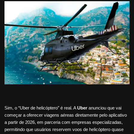
Sim, o “Uber de helicóptero” é real. A
Uber
anunciou que vai
começar a oferecer viagens aéreas diretamente pelo aplicativo
a partir de 2026, em parceria com empresas especializadas,
permitindo que usuários reservem voos de helicóptero quase