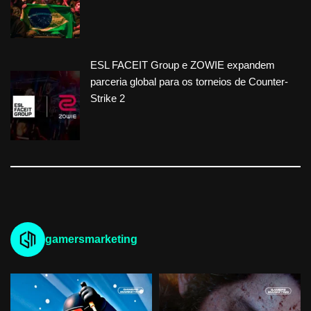
ESL FACEIT Group e ZOWIE expandem
parceria global para os torneios de Counter-
Strike 2
gamersmarketing