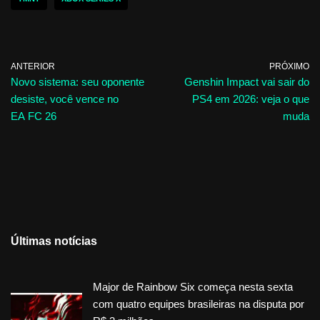
ANTERIOR
PRÓXIMO
Novo sistema: seu oponente
Genshin Impact vai sair do
desiste, você vence no
PS4 em 2026: veja o que
EA FC 26
muda
Últimas notícias
Major de Rainbow Six começa nesta sexta
com quatro equipes brasileiras na disputa por