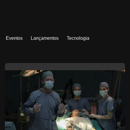
Eventos
Lançamentos
Tecnologia