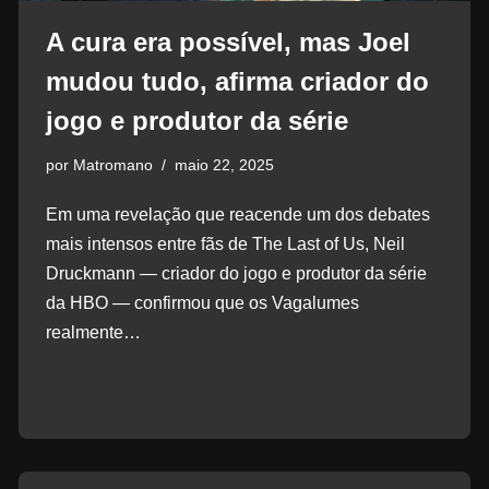
A cura era possível, mas Joel
mudou tudo, afirma criador do
jogo e produtor da série
por
Matromano
maio 22, 2025
Em uma revelação que reacende um dos debates
mais intensos entre fãs de The Last of Us, Neil
Druckmann — criador do jogo e produtor da série
da HBO — confirmou que os Vagalumes
realmente…