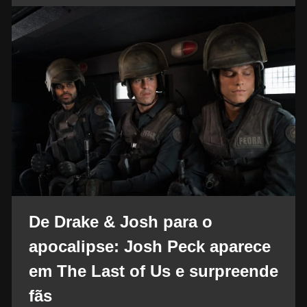
De Drake & Josh para o
apocalipse: Josh Peck aparece
em The Last of Us e surpreende
fãs