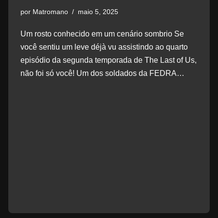
por
Matromano
maio 5, 2025
Um rosto conhecido em um cenário sombrio Se
você sentiu um leve déjà vu assistindo ao quarto
episódio da segunda temporada de The Last of Us,
não foi só você! Um dos soldados da FEDRA…