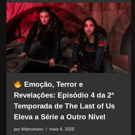
Emoção, Terror e
Revelações: Episódio 4 da 2ª
Temporada de The Last of Us
Eleva a Série a Outro Nível
por
Matromano
maio 6, 2025