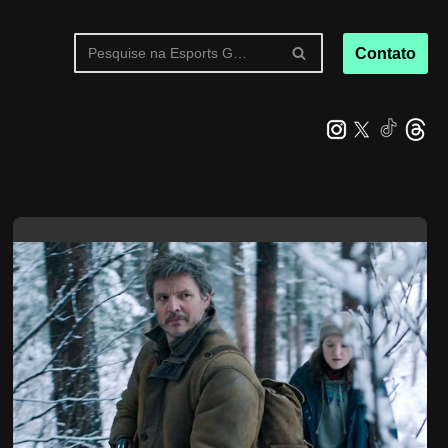
Contato