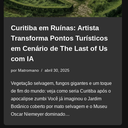
Curitiba em Ruínas: Artista
Transforma Pontos Turísticos
em Cenário de The Last of Us
com IA
por
Matromano
abril 30, 2025
Vegetação selvagem, fungos gigantes e um toque
de fim do mundo: veja como seria Curitiba após o
apocalipse zumbi Você já imaginou o Jardim
Botânico coberto por mato selvagem e o Museu
Oscar Niemeyer dominado…