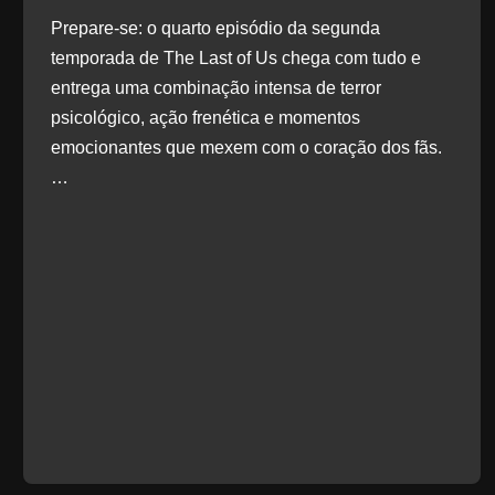
Prepare-se: o quarto episódio da segunda
temporada de The Last of Us chega com tudo e
entrega uma combinação intensa de terror
psicológico, ação frenética e momentos
emocionantes que mexem com o coração dos fãs.
…