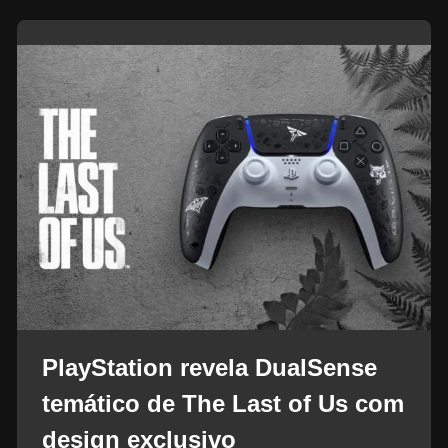
PlayStation revela DualSense
temático de The Last of Us com
design exclusivo