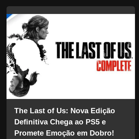
The Last of Us: Nova Edição
Definitiva Chega ao PS5 e
Promete Emoção em Dobro!