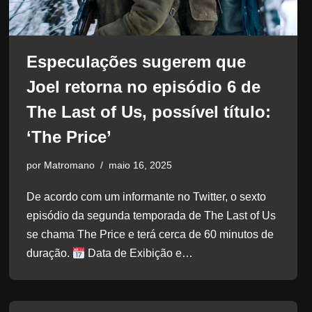
Especulações sugerem que
Joel retorna no episódio 6 de
The Last of Us, possível título:
‘The Price’
por
Matromano
maio 16, 2025
De acordo com um informante no Twitter, o sexto
episódio da segunda temporada de The Last of Us
se chama The Price e terá cerca de 60 minutos de
duração.
Data de Exibição e…