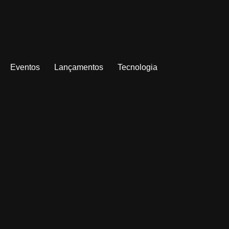
Eventos
Lançamentos
Tecnologia