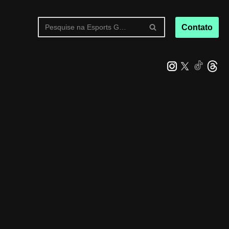
Contato