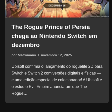
The Rogue Prince of Persia
chega ao Nintendo Switch em
dezembro
por
Matromano
novembro 12, 2025
Ubisoft confirma o lançamento do roguelite 2D para
Switch e Switch 2 com versões digitais e físicas —
e uma edição especial de colecionador! A Ubisoft e
o estúdio Evil Empire anunciaram que The
Rogue…