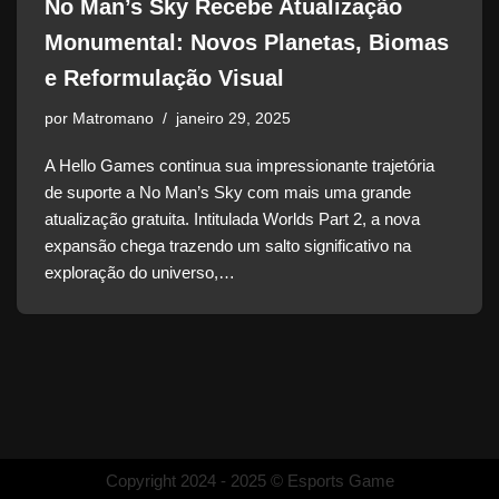
No Man’s Sky Recebe Atualização
Monumental: Novos Planetas, Biomas
e Reformulação Visual
por
Matromano
janeiro 29, 2025
A Hello Games continua sua impressionante trajetória
de suporte a No Man’s Sky com mais uma grande
atualização gratuita. Intitulada Worlds Part 2, a nova
expansão chega trazendo um salto significativo na
exploração do universo,…
Copyright 2024 - 2025 © Esports Game