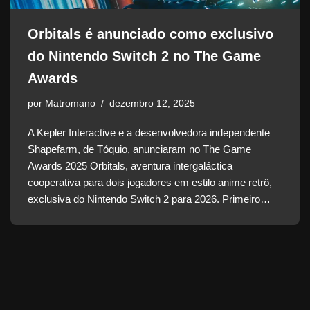
Orbitals é anunciado como exclusivo
do Nintendo Switch 2 no The Game
Awards
por
Matromano
dezembro 12, 2025
A Kepler Interactive e a desenvolvedora independente
Shapefarm, de Tóquio, anunciaram no The Game
Awards 2025 Orbitals, aventura intergaláctica
cooperativa para dois jogadores em estilo anime retrô,
exclusiva do Nintendo Switch 2 para 2026. Primeiro…