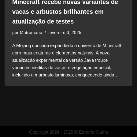
Minecraft recebe novas variantes de
vacas e arbustos brilhantes em
atualização de testes
por
Matromano
fevereiro 3, 2025
A Mojang continua expandindo o universo de Minecraft
com mais criaturas e elementos naturais. A nova
atualização experimental da versão Java trouxe
variantes inéditas de vacas e vegetação especial,
incluindo um arbusto luminoso, enriquecendo ainda…
Copyright 2024 - 2025 © Esports Game