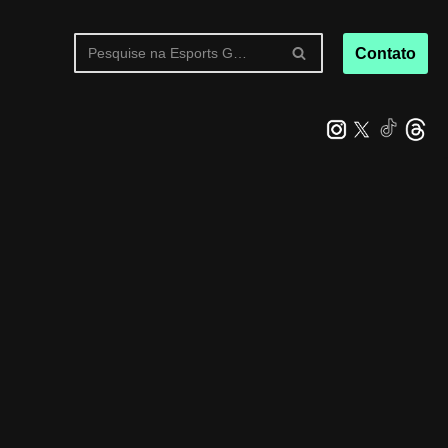
Contato