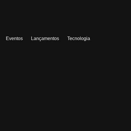
Eventos
Lançamentos
Tecnologia