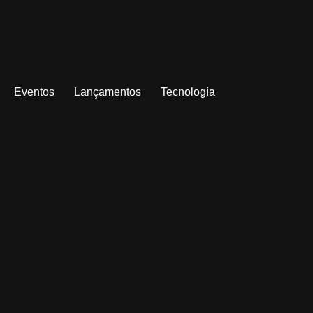
Eventos
Lançamentos
Tecnologia