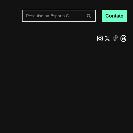
Contato