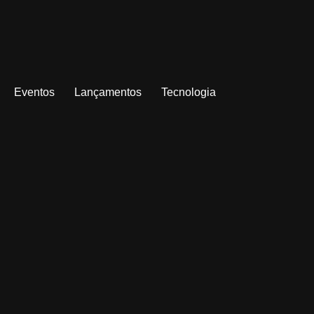
Eventos
Lançamentos
Tecnologia