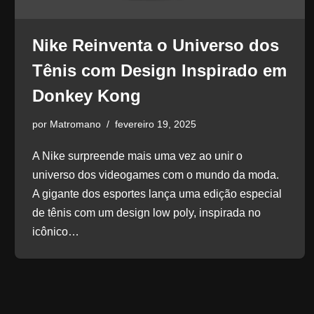
Nike Reinventa o Universo dos
Tênis com Design Inspirado em
Donkey Kong
por
Matromano
fevereiro 19, 2025
A Nike surpreende mais uma vez ao unir o
universo dos videogames com o mundo da moda.
A gigante dos esportes lança uma edição especial
de tênis com um design low poly, inspirada no
icônico…