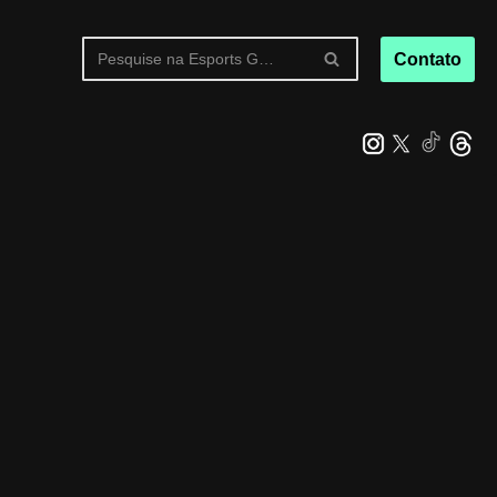
Contato