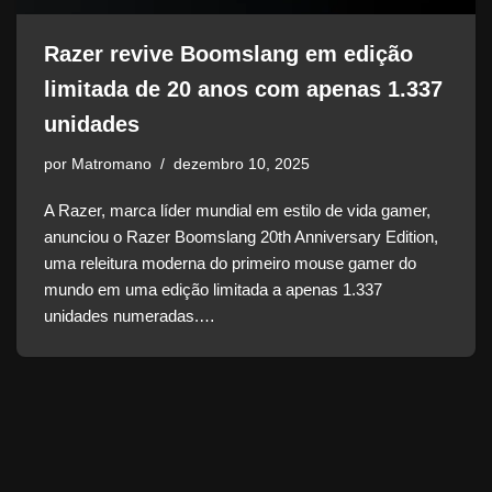
Razer revive Boomslang em edição
limitada de 20 anos com apenas 1.337
unidades
por
Matromano
dezembro 10, 2025
A Razer, marca líder mundial em estilo de vida gamer,
anunciou o Razer Boomslang 20th Anniversary Edition,
uma releitura moderna do primeiro mouse gamer do
mundo em uma edição limitada a apenas 1.337
unidades numeradas.…