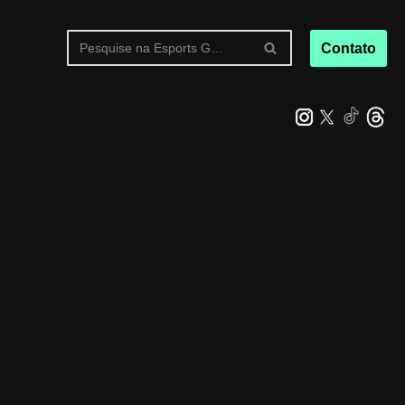
Contato