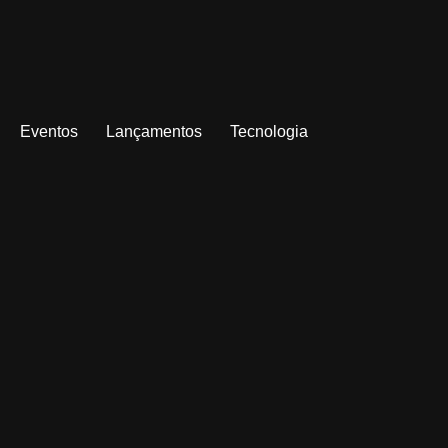
Eventos
Lançamentos
Tecnologia