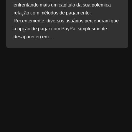
enfrentando mais um capítulo da sua polêmica
relação com métodos de pagamento.
Recentemente, diversos usuários perceberam que
a opção de pagar com PayPal simplesmente
desapareceu em…