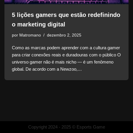
5 lições gamers que estão redefinindo
o marketing digital
por
Matromano
dezembro 2, 2025
Como as marcas podem aprender com a cultura gamer
para criar conexões reais e duradouras com o público O
universo gamer não é mais nicho — é um fenômeno
global. De acordo com a Newzoo,…
Copyright 2024 - 2025 © Esports Game