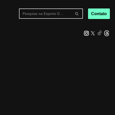
Contato