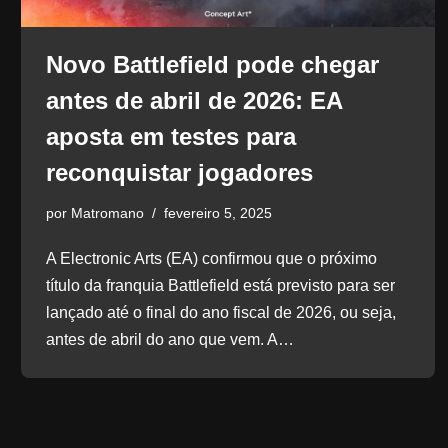
Novo Battlefield pode chegar
antes de abril de 2026: EA
aposta em testes para
reconquistar jogadores
por
Matromano
fevereiro 5, 2025
A Electronic Arts (EA) confirmou que o próximo
título da franquia Battlefield está previsto para ser
lançado até o final do ano fiscal de 2026, ou seja,
antes de abril do ano que vem. A…