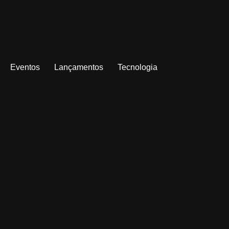
Eventos
Lançamentos
Tecnologia