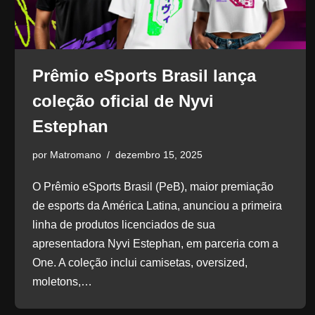
Prêmio eSports Brasil lança
coleção oficial de Nyvi
Estephan
por
Matromano
dezembro 15, 2025
O Prêmio eSports Brasil (PeB), maior premiação
de esports da América Latina, anunciou a primeira
linha de produtos licenciados de sua
apresentadora Nyvi Estephan, em parceria com a
One. A coleção inclui camisetas, oversized,
moletons,…