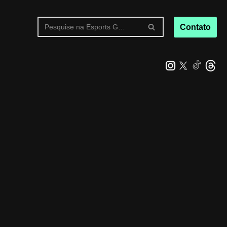
Contato