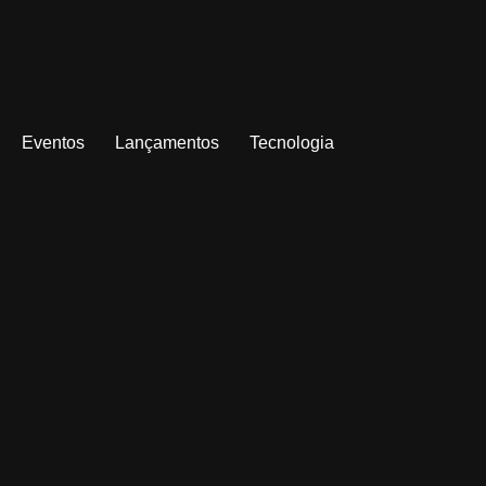
Eventos
Lançamentos
Tecnologia