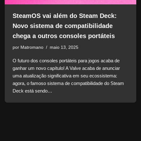
SteamOS vai além do Steam Deck:
Novo sistema de compatibilidade
chega a outros consoles portáteis
por
Matromano
maio 13, 2025
O futuro dos consoles portáteis para jogos acaba de
ganhar um novo capítulo! A Valve acaba de anunciar
uma atualização significativa em seu ecossistema:
agora, o famoso sistema de compatibilidade do Steam
Deck está sendo…