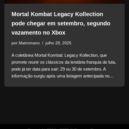
Mortal Kombat Legacy Kollection
pode chegar em setembro, segundo
vazamento no Xbox
por
Matromano
julho 28, 2025
A coletânea Mortal Kombat: Legacy Kollection, que
promete reunir os clássicos da lendária franquia de luta,
pode já ter data para sair: 29 ou 30 de setembro. A
informação surgiu após uma listagem antecipada no…