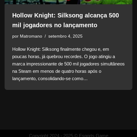
Hollow Knight: Silksong alcança 500
mil jogadores no lançamento
por
Matromano
setembro 4, 2025
Hollow Knight: Silksong finalmente chegou e, em
poucas horas, já quebrou recordes. O jogo atingiu a
marca impressionante de 500 mil jogadores simultâneos
na Steam em menos de quatro horas após o
lançamento, consolidando-se como…
Copyright 2024 - 2025 © Esports Game