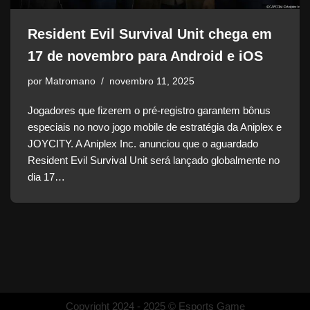
Resident Evil Survival Unit chega em
17 de novembro para Android e iOS
por
Matromano
novembro 11, 2025
Jogadores que fizerem o pré-registro garantem bônus
especiais no novo jogo mobile de estratégia da Aniplex e
JOYCITY. A Aniplex Inc. anunciou que o aguardado
Resident Evil Survival Unit será lançado globalmente no
dia 17…
Copyright 2024 - 2025 © Esports Game