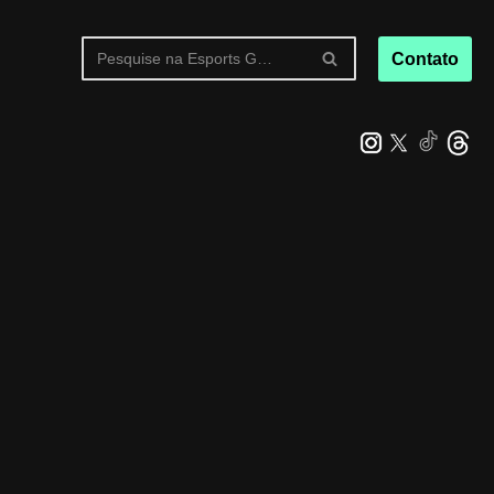
Contato