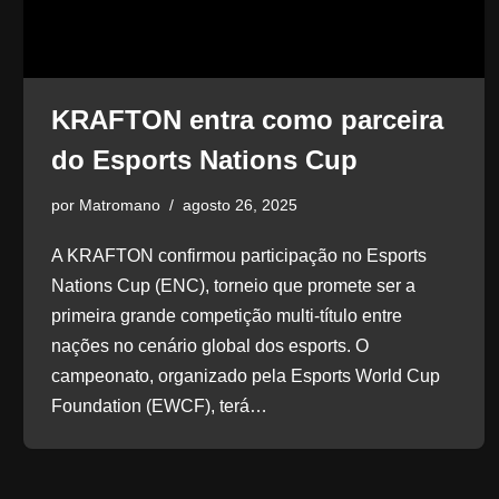
KRAFTON entra como parceira
do Esports Nations Cup
por
Matromano
agosto 26, 2025
A KRAFTON confirmou participação no Esports
Nations Cup (ENC), torneio que promete ser a
primeira grande competição multi-título entre
nações no cenário global dos esports. O
campeonato, organizado pela Esports World Cup
Foundation (EWCF), terá…