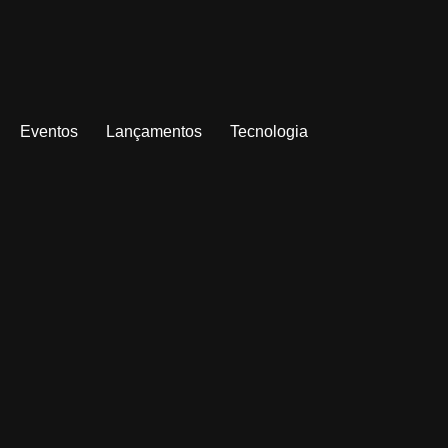
Eventos
Lançamentos
Tecnologia