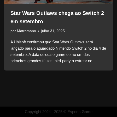
Star Wars Outlaws chega ao Switch 2
em setembro
por
Matromano
julho 31, 2025
A Ubisoft confirmou que Star Wars Outlaws será
lançado para o aguardado Nintendo Switch 2 no dia 4 de
setembro. A data coloca o game como um dos
primeiros grandes títulos third-party a estrear no…
Copyright 2024 - 2025 © Esports Game