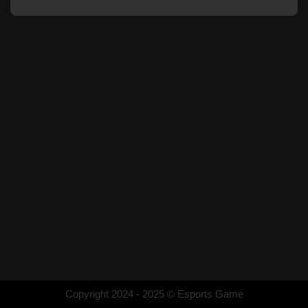
Copyright 2024 - 2025 © Esports Game