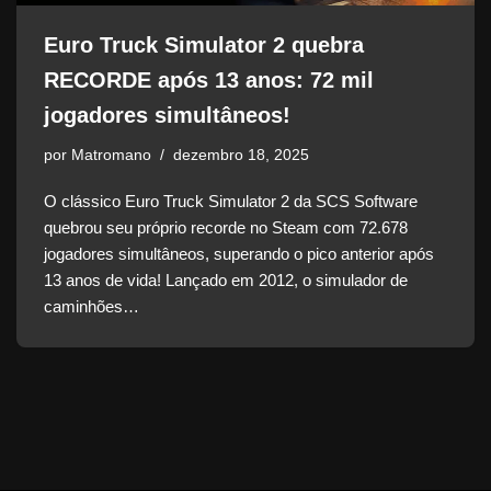
Euro Truck Simulator 2 quebra
RECORDE após 13 anos: 72 mil
jogadores simultâneos!
por
Matromano
dezembro 18, 2025
O clássico Euro Truck Simulator 2 da SCS Software
quebrou seu próprio recorde no Steam com 72.678
jogadores simultâneos, superando o pico anterior após
13 anos de vida! Lançado em 2012, o simulador de
caminhões…