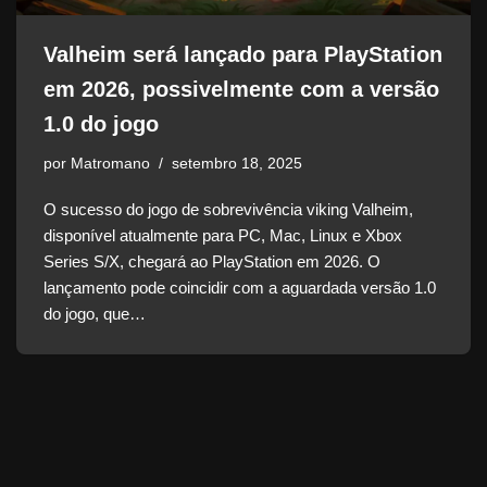
Valheim será lançado para PlayStation
em 2026, possivelmente com a versão
1.0 do jogo
por
Matromano
setembro 18, 2025
O sucesso do jogo de sobrevivência viking Valheim,
disponível atualmente para PC, Mac, Linux e Xbox
Series S/X, chegará ao PlayStation em 2026. O
lançamento pode coincidir com a aguardada versão 1.0
do jogo, que…