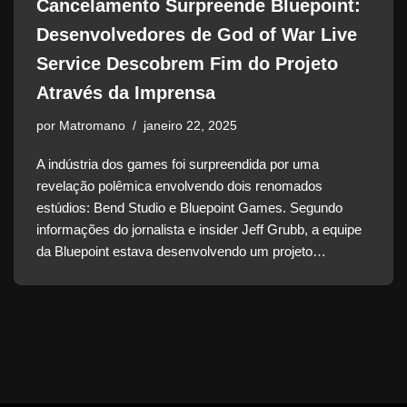
Cancelamento Surpreende Bluepoint:
Desenvolvedores de God of War Live
Service Descobrem Fim do Projeto
Através da Imprensa
por
Matromano
janeiro 22, 2025
A indústria dos games foi surpreendida por uma
revelação polêmica envolvendo dois renomados
estúdios: Bend Studio e Bluepoint Games. Segundo
informações do jornalista e insider Jeff Grubb, a equipe
da Bluepoint estava desenvolvendo um projeto…