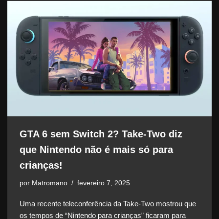
GTA 6 sem Switch 2? Take-Two diz
que Nintendo não é mais só para
crianças!
por
Matromano
fevereiro 7, 2025
Uma recente teleconferência da Take-Two mostrou que
os tempos de “Nintendo para crianças” ficaram para