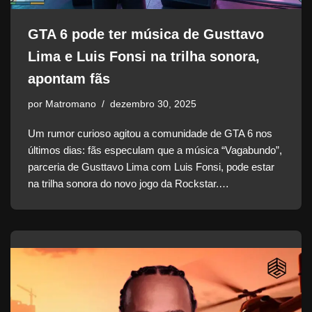
GTA 6 pode ter música de Gusttavo
Lima e Luis Fonsi na trilha sonora,
apontam fãs
por
Matromano
dezembro 30, 2025
Um rumor curioso agitou a comunidade de GTA 6 nos
últimos dias: fãs especulam que a música “Vagabundo”,
parceria de Gusttavo Lima com Luis Fonsi, pode estar
na trilha sonora do novo jogo da Rockstar.…