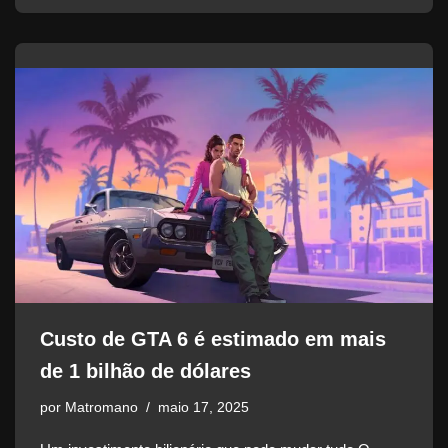
Custo de GTA 6 é estimado em mais
de 1 bilhão de dólares
por
Matromano
maio 17, 2025