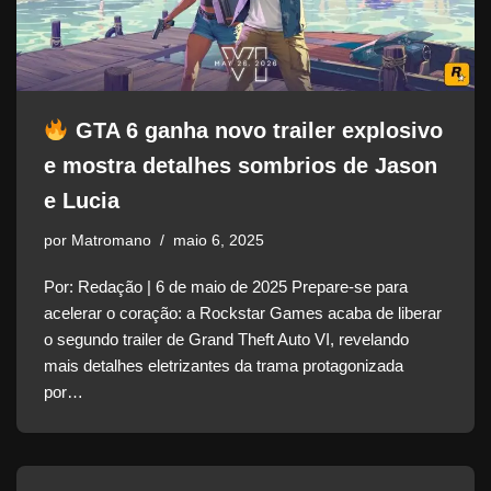
GTA 6 ganha novo trailer explosivo
e mostra detalhes sombrios de Jason
e Lucia
por
Matromano
maio 6, 2025
Por: Redação | 6 de maio de 2025 Prepare-se para
acelerar o coração: a Rockstar Games acaba de liberar
o segundo trailer de Grand Theft Auto VI, revelando
mais detalhes eletrizantes da trama protagonizada
por…