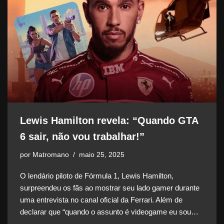
Lewis Hamilton revela: “Quando GTA
6 sair, não vou trabalhar!”
por
Matromano
maio 25, 2025
O lendário piloto de Fórmula 1, Lewis Hamilton,
surpreendeu os fãs ao mostrar seu lado gamer durante
uma entrevista no canal oficial da Ferrari. Além de
declarar que “quando o assunto é videogame eu sou…