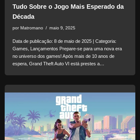
Tudo Sobre o Jogo Mais Esperado da
Década
por
Matromano
maio 9, 2025
Data de publicação: 8 de maio de 2025 | Categoria:
Games, Lançamentos Prepare-se para uma nova era
no universo dos games! Após mais de 10 anos de
espera, Grand Theft Auto VI está prestes a…