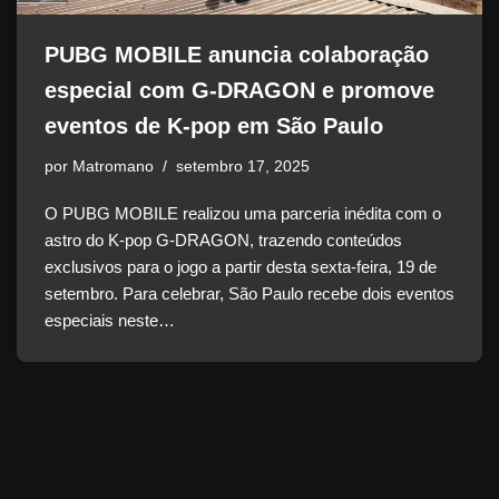
PUBG MOBILE anuncia colaboração
especial com G-DRAGON e promove
eventos de K-pop em São Paulo
por
Matromano
setembro 17, 2025
O PUBG MOBILE realizou uma parceria inédita com o
astro do K-pop G-DRAGON, trazendo conteúdos
exclusivos para o jogo a partir desta sexta-feira, 19 de
setembro. Para celebrar, São Paulo recebe dois eventos
especiais neste…