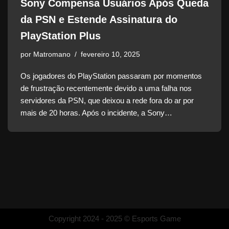
Sony Compensa Usuários Após Queda
da PSN e Estende Assinatura do
PlayStation Plus
por
Matromano
fevereiro 10, 2025
Os jogadores do PlayStation passaram por momentos
de frustração recentemente devido a uma falha nos
servidores da PSN, que deixou a rede fora do ar por
mais de 20 horas. Após o incidente, a Sony…
Copyright 2024 - 2025 © Esports Game