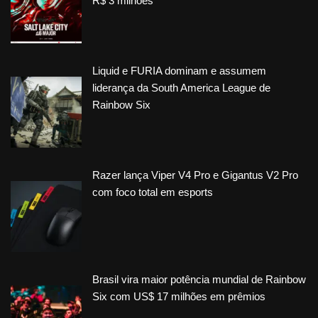
R$ 3 milhões
Liquid e FURIA dominam e assumem
liderança da South America League de
Rainbow Six
Razer lança Viper V4 Pro e Gigantus V2 Pro
com foco total em esports
Brasil vira maior potência mundial de Rainbow
Six com US$ 17 milhões em prêmios