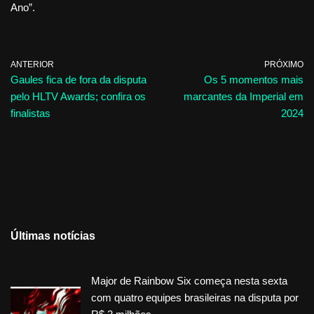
Ano”.
ANTERIOR
PRÓXIMO
Gaules fica de fora da disputa
Os 5 momentos mais
pelo HLTV Awards; confira os
marcantes da Imperial em
finalistas
2024
Últimas notícias
Major de Rainbow Six começa nesta sexta
com quatro equipes brasileiras na disputa por