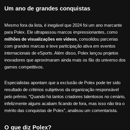
Um ano de grandes conquistas
Mesmo fora da lista, é inegável que 2024 foi um ano marcante
para Polex. Ele ultrapassou marcos impressionantes, como
milhões de visualizações em vídeos
, consolidou parcerias
com grandes marcas e teve participação ativa em eventos
internacionais de eSports. Além disso, Polex lançou projetos
inovadores que aproximaram ainda mais os fãs do universo dos
games competitivos.
Especialistas apontam que a exclusão de Polex pode ter sido
resultado de critérios subjetivos da organização responsável
pelo prêmio. “Quando há tantos criadores talentosos no cenário,
infelizmente alguns acabam ficando de fora, mas isso não tira o
mérito das conquistas de Polex”, analisou um comentarista.
O que diz Polex?