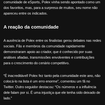
comunidade de eSports, Polex vinha sendo apontado como um
dos favoritos, mas, para a surpresa de muitos, seu nome não
apareceu entre os indicados.
A reação da comunidade
A ausência de Polex entre os finalistas gerou debates nas redes
sociais. Fãs e membros da comunidade rapidamente
demonstraram apoio ao criador, que é conhecido por suas
análises afiadas, transmissões envolventes e contribuições
para o crescimento do cenário competitivo.
“É inacreditável! Polex fez tanto pela comunidade este ano, não
colocá-lo na lista é um erro enorme”, comentou um fã no
Twitter. Outro seguidor destacou: “Os números e a influência
dele falam por si. É uma injustiça que ele tenha sido deixado de
lado.”