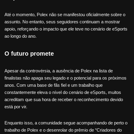
Até o momento, Polex não se manifestou oficialmente sobre o
assunto. No entanto, seus seguidores continuam a mostrar
apoio, reforçando o impacto que ele teve no cenário de eSports
ao longo do ano.
O futuro promete
Apesar da controvérsia, a ausência de Polex na lista de
finalistas não apaga seu legado e o potencial para os próximos
anos. Com uma base de fãs fiel e um trabalho que
constantemente eleva o nível do cenário de eSports, muitos
acreditam que sua hora de receber o reconhecimento devido
está por vir.
Enquanto isso, a comunidade segue acompanhando de perto o
trabalho de Polex e o desenrolar do prêmio de “Criadores do