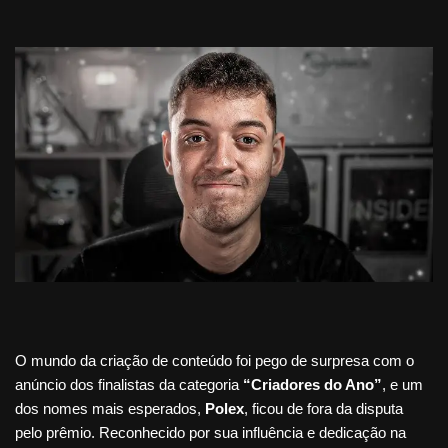
O mundo da criação de conteúdo foi pego de surpresa com o
anúncio dos finalistas da categoria
“Criadores do Ano”
, e um
dos nomes mais esperados,
Polex
, ficou de fora da disputa
pelo prêmio. Reconhecido por sua influência e dedicação na