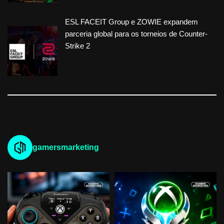
ESL FACEIT Group e ZOWIE expandem
parceria global para os torneios de Counter-
Strike 2
gamersmarketing