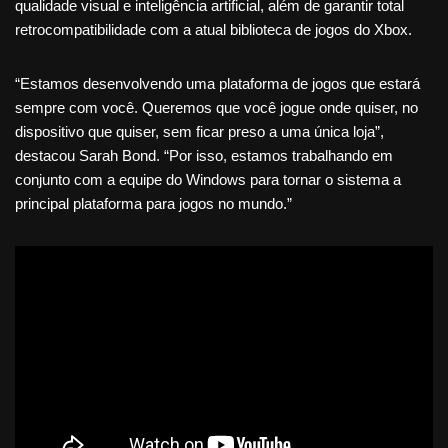
qualidade visual e inteligência artificial, além de garantir total
retrocompatibilidade com a atual biblioteca de jogos do Xbox.
“Estamos desenvolvendo uma plataforma de jogos que estará
sempre com você. Queremos que você jogue onde quiser, no
dispositivo que quiser, sem ficar preso a uma única loja”,
destacou Sarah Bond. “Por isso, estamos trabalhando em
conjunto com a equipe do Windows para tornar o sistema a
principal plataforma para jogos no mundo.”