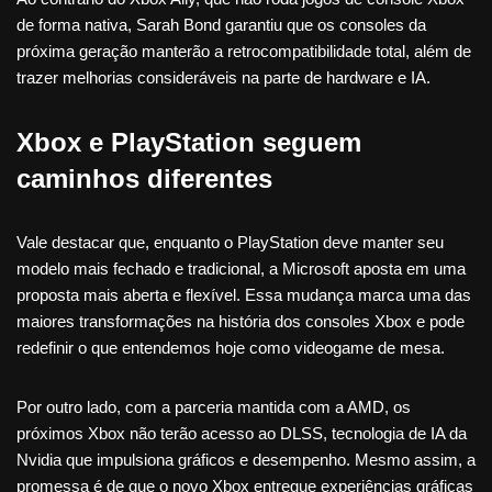
de forma nativa, Sarah Bond garantiu que os consoles da
próxima geração manterão a retrocompatibilidade total, além de
trazer melhorias consideráveis na parte de hardware e IA.
Xbox e PlayStation seguem
caminhos diferentes
Vale destacar que, enquanto o PlayStation deve manter seu
modelo mais fechado e tradicional, a Microsoft aposta em uma
proposta mais aberta e flexível. Essa mudança marca uma das
maiores transformações na história dos consoles Xbox e pode
redefinir o que entendemos hoje como videogame de mesa.
Por outro lado, com a parceria mantida com a AMD, os
próximos Xbox não terão acesso ao DLSS, tecnologia de IA da
Nvidia que impulsiona gráficos e desempenho. Mesmo assim, a
promessa é de que o novo Xbox entregue experiências gráficas