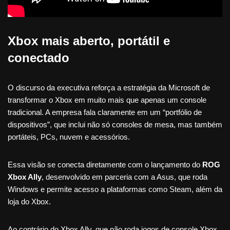
Xbox mais aberto, portátil e
conectado
O discurso da executiva reforça a estratégia da Microsoft de
transformar o Xbox em muito mais que apenas um console
tradicional. A empresa fala claramente em um “portfólio de
dispositivos”, que inclui não só consoles de mesa, mas também
portáteis, PCs, nuvem e acessórios.
Essa visão se conecta diretamente com o lançamento do
ROG
Xbox Ally
, desenvolvido em parceria com a Asus, que roda
Windows e permite acesso a plataformas como Steam, além da
loja do Xbox.
Ao contrário do Xbox Ally, que não roda jogos de console Xbox