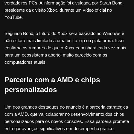
verdadeiros PCs. A informação foi divulgada por Sarah Bond,
presidente da divisão Xbox, durante um vídeo oficial no
YouTube.
Segundo Bond, o futuro do Xbox será baseado no Windows e
não estará mais limitado a uma única loja ou plataforma. Isso
confirma os rumores de que o Xbox caminhará cada vez mais
para um ecossistema aberto, muito parecido com os
computadores atuais.
Parceria com a AMD e chips
personalizados
Um dos grandes destaques do anúncio é a parceria estratégica
com a AMD, que vai colaborar no desenvolvimento dos chips
personalizados para os novos consoles. Essa parceria promete
entregar avanços significativos em desempenho gráfico,