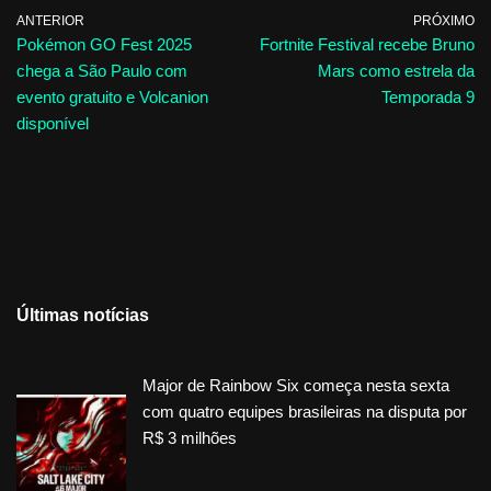
ANTERIOR
PRÓXIMO
Pokémon GO Fest 2025
Fortnite Festival recebe Bruno
chega a São Paulo com
Mars como estrela da
evento gratuito e Volcanion
Temporada 9
disponível
Últimas notícias
Major de Rainbow Six começa nesta sexta
com quatro equipes brasileiras na disputa por
R$ 3 milhões