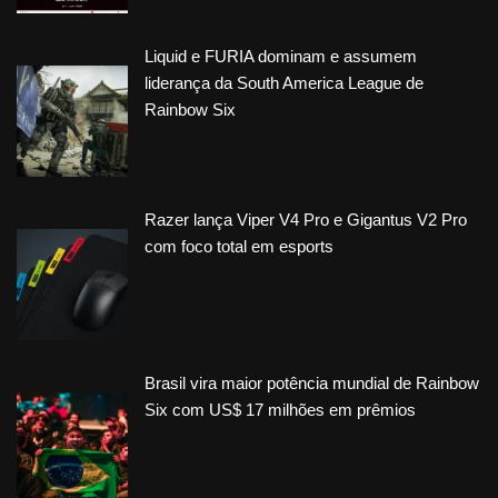
Liquid e FURIA dominam e assumem
liderança da South America League de
Rainbow Six
Razer lança Viper V4 Pro e Gigantus V2 Pro
com foco total em esports
Brasil vira maior potência mundial de Rainbow
Six com US$ 17 milhões em prêmios