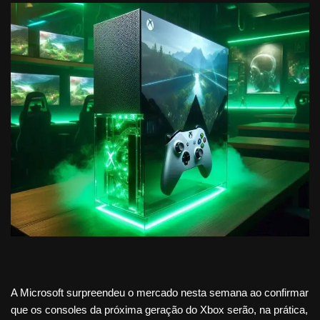
A Microsoft surpreendeu o mercado nesta semana ao confirmar
que os consoles da próxima geração do Xbox serão, na prática,