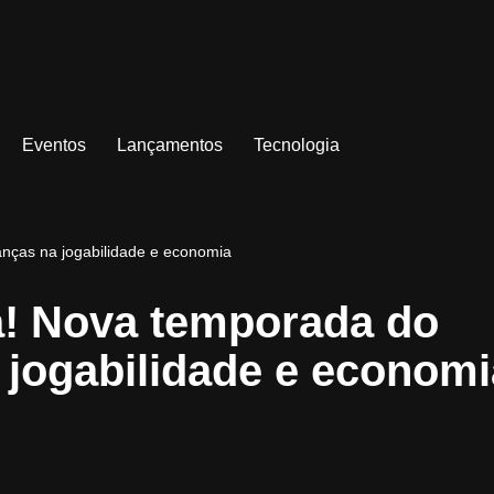
Eventos
Lançamentos
Tecnologia
nças na jogabilidade e economia
a! Nova temporada do
jogabilidade e economi