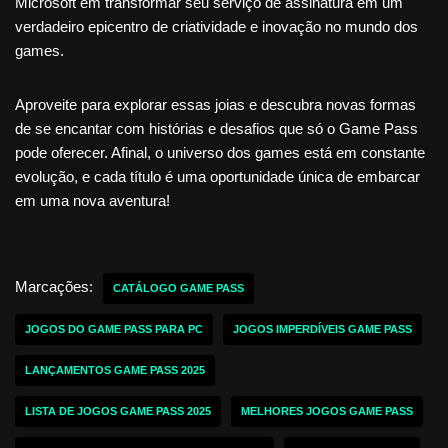
Microsoft em transformar seu serviço de assinatura em um
verdadeiro epicentro de criatividade e inovação no mundo dos
games.
Aproveite para explorar essas joias e descubra novas formas
de se encantar com histórias e desafios que só o Game Pass
pode oferecer. Afinal, o universo dos games está em constante
evolução, e cada título é uma oportunidade única de embarcar
em uma nova aventura!
Marcações:
CATÁLOGO GAME PASS
JOGOS DO GAME PASS PARA PC
JOGOS IMPERDÍVEIS GAME PASS
LANÇAMENTOS GAME PASS 2025
LISTA DE JOGOS GAME PASS 2025
MELHORES JOGOS GAME PASS