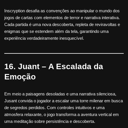
Inscryption desafia as convenções ao manipular o mundo dos
jogos de cartas com elementos de terror e narrativa interativa.
Cada partida é uma nova descoberta, repleta de reviravoltas e
enigmas que se estendem além da tela, garantindo uma
experiência verdadeiramente inesquecível.
16. Juant – A Escalada da
Emoção
Em meio a paisagens desoladas e uma narrativa silenciosa,
Jusant convida o jogador a escalar uma torre milenar em busca
de segredos perdidos. Com controles intuitivos e uma
atmosfera relaxante, o jogo transforma a aventura vertical em
uma meditação sobre persistência e descoberta.