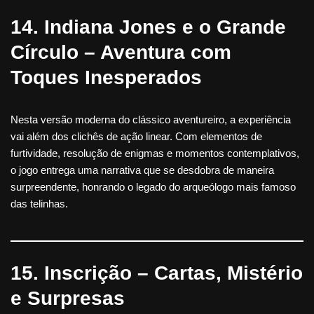
14. Indiana Jones e o Grande
Círculo – Aventura com
Toques Inesperados
Nesta versão moderna do clássico aventureiro, a experiência
vai além dos clichês de ação linear. Com elementos de
furtividade, resolução de enigmas e momentos contemplativos,
o jogo entrega uma narrativa que se desdobra de maneira
surpreendente, honrando o legado do arqueólogo mais famoso
das telinhas.
15. Inscrição – Cartas, Mistério
e Surpresas