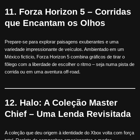
11. Forza Horizon 5 – Corridas
que Encantam os Olhos
Prepare-se para explorar paisagens exuberantes e uma
variedade impressionante de veículos. Ambientado em um
México fictício, Forza Horizon 5 combina gráficos de tirar o
fôlego com a liberdade de escolher o ritmo – seja numa pista de
corrida ou em uma aventura off-road.
12. Halo: A Coleção Master
Chief – Uma Lenda Revisitada
A coleção que deu origem à identidade do Xbox volta com força