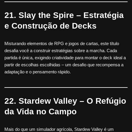
21. Slay the Spire – Estratégia
e Construção de Decks
Misturando elementos de RPG e jogos de cartas, este título
desafia você a construir estratégias sobre a marcha. Cada
partida é única, exigindo criatividade para montar o deck ideal a
partir de escolhas escolhidas – um desafio que recompensa a
adaptação e o pensamento rápido.
22. Stardew Valley – O Refúgio
da Vida no Campo
Mais do que um simulador agrícola, Stardew Valley é um