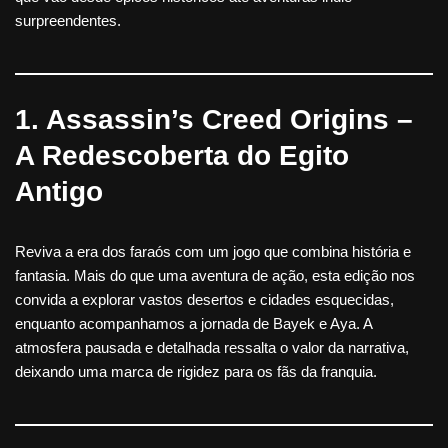
surpreendentes.
1. Assassin’s Creed Origins –
A Redescoberta do Egito
Antigo
Reviva a era dos faraós com um jogo que combina história e
fantasia. Mais do que uma aventura de ação, esta edição nos
convida a explorar vastos desertos e cidades esquecidas,
enquanto acompanhamos a jornada de Bayek e Aya. A
atmosfera pausada e detalhada ressalta o valor da narrativa,
deixando uma marca de rigidez para os fãs da franquia.