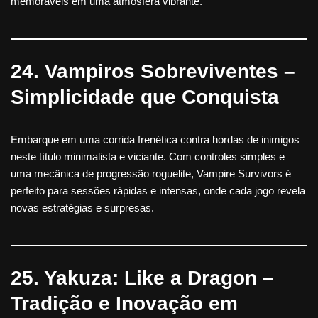
memoráveis ​​em uma atmosfera vibrante.
24. Vampiros Sobreviventes –
Simplicidade que Conquista
Embarque em uma corrida frenética contra hordas de inimigos
neste título minimalista e viciante. Com controles simples e
uma mecânica de progressão roguelite, Vampire Survivors é
perfeito para sessões rápidas e intensas, onde cada jogo revela
novas estratégias e surpresas.
25. Yakuza: Like a Dragon –
Tradição e Inovação em