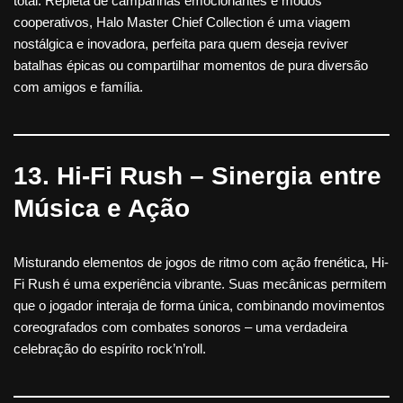
total. Repleta de campanhas emocionantes e modos
cooperativos, Halo Master Chief Collection é uma viagem
nostálgica e inovadora, perfeita para quem deseja reviver
batalhas épicas ou compartilhar momentos de pura diversão
com amigos e família.
13. Hi-Fi Rush – Sinergia entre
Música e Ação
Misturando elementos de jogos de ritmo com ação frenética, Hi-
Fi Rush é uma experiência vibrante. Suas mecânicas permitem
que o jogador interaja de forma única, combinando movimentos
coreografados com combates sonoros – uma verdadeira
celebração do espírito rock’n’roll.