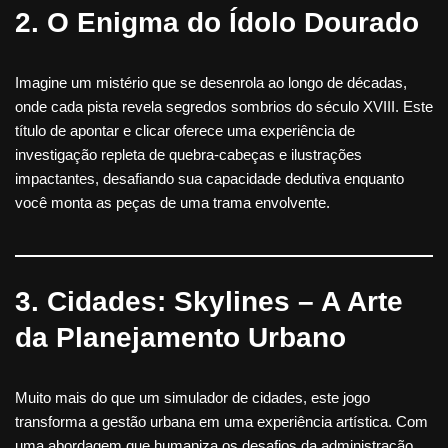
2. O Enigma do Ídolo Dourado
Imagine um mistério que se desenrola ao longo de décadas,
onde cada pista revela segredos sombrios do século XVIII. Este
título de apontar e clicar oferece uma experiência de
investigação repleta de quebra-cabeças e ilustrações
impactantes, desafiando sua capacidade dedutiva enquanto
você monta as peças de uma trama envolvente.
3. Cidades: Skylines – A Arte
da Planejamento Urbano
Muito mais do que um simulador de cidades, este jogo
transforma a gestão urbana em uma experiência artística. Com
uma abordagem que humaniza os desafios da administração,