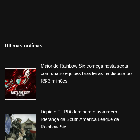
Últimas notícias
Major de Rainbow Six começa nesta sexta
com quatro equipes brasileiras na disputa por
R$ 3 milhões
Liquid e FURIA dominam e assumem
liderança da South America League de
Rainbow Six