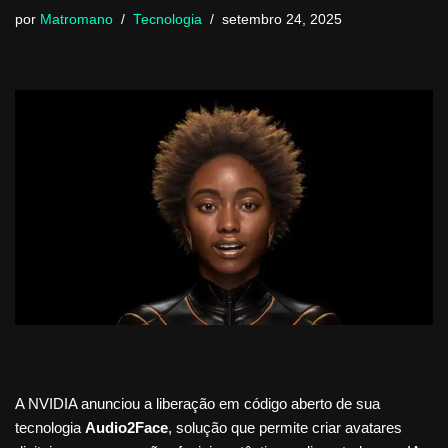
por
Matromano
Tecnologia
setembro 24, 2025
A NVIDIA anunciou a liberação em código aberto de sua
tecnologia
Audio2Face
, solução que permite criar avatares