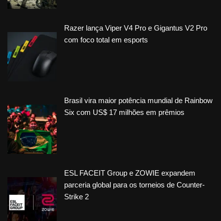
Razer lança Viper V4 Pro e Gigantus V2 Pro
com foco total em esports
Brasil vira maior potência mundial de Rainbow
Six com US$ 17 milhões em prêmios
ESL FACEIT Group e ZOWIE expandem
parceria global para os torneios de Counter-
Strike 2