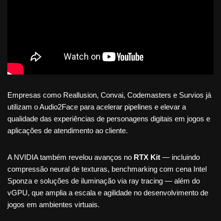
Empresas como Reallusion, Convai, Codemasters e Survios já
utilizam o Audio2Face para acelerar pipelines e elevar a
qualidade das experiências de personagens digitais em jogos e
aplicações de atendimento ao cliente.
A NVIDIA também revelou avanços no
RTX Kit
— incluindo
compressão neural de texturas, benchmarking com cena Intel
Sponza e soluções de iluminação via ray tracing — além do
vGPU, que amplia a escala e agilidade no desenvolvimento de
jogos em ambientes virtuais.