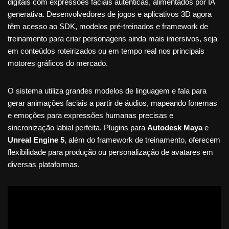
digitais com expressões faciais autênticas, alimentados por IA
generativa. Desenvolvedores de jogos e aplicativos 3D agora
têm acesso ao SDK, modelos pré-treinados e framework de
treinamento para criar personagens ainda mais imersivos, seja
em conteúdos roteirizados ou em tempo real nos principais
motores gráficos do mercado.
O sistema utiliza grandes modelos de linguagem e fala para
gerar animações faciais a partir de áudios, mapeando fonemas
e emoções para expressões humanas precisas e
sincronização labial perfeita. Plugins para
Autodesk Maya
e
Unreal Engine 5
, além do framework de treinamento, oferecem
flexibilidade para produção ou personalização de avatares em
diversas plataformas.