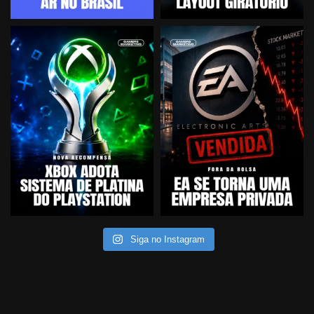
Siga no Instagram