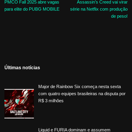
PMCO Fall 2025 abre vagas
Assassin’s Creed vai virar
para elite do PUBG MOBILE
série na Netflix com produção
de peso!
Últimas notícias
Major de Rainbow Six começa nesta sexta
com quatro equipes brasileiras na disputa por
R$ 3 milhões
Liquid e FURIA dominam e assumem