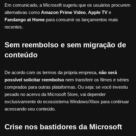
Em comunicado, a Microsoft sugeriu que os usuários procurem
alternativas como
Amazon Prime Video
,
Apple TV
e
Fandango at Home
para consumir os lançamentos mais
recentes.
Sem reembolso e sem migração de
conteúdo
De acordo com os termos da própria empresa,
não será
possível solicitar reembolso
nem transferir os filmes e séries
comprados para outras plataformas. Ou seja: se você investiu
pesado no acervo da Microsoft Store, vai depender
exclusivamente do ecossistema Windows/Xbox para continuar
acessando seu conteúdo.
Crise nos bastidores da Microsoft