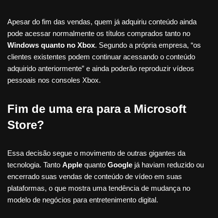
Apesar do fim das vendas, quem já adquiriu conteúdo ainda
pode acessar normalmente os títulos comprados tanto no
Windows quanto no Xbox
. Segundo a própria empresa, “os
clientes existentes podem continuar acessando o conteúdo
adquirido anteriormente” e ainda poderão reproduzir vídeos
pessoais nos consoles Xbox.
Fim de uma era para a Microsoft
Store?
Essa decisão segue o movimento de outras gigantes da
tecnologia. Tanto
Apple
quanto
Google
já haviam reduzido ou
encerrado suas vendas de conteúdo de vídeo em suas
plataformas, o que mostra uma tendência de mudança no
modelo de negócios para entretenimento digital.