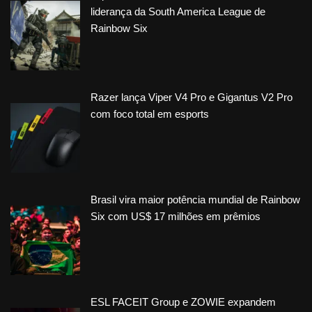
liderança da South America League de
Rainbow Six
Razer lança Viper V4 Pro e Gigantus V2 Pro
com foco total em esports
Brasil vira maior potência mundial de Rainbow
Six com US$ 17 milhões em prêmios
ESL FACEIT Group e ZOWIE expandem