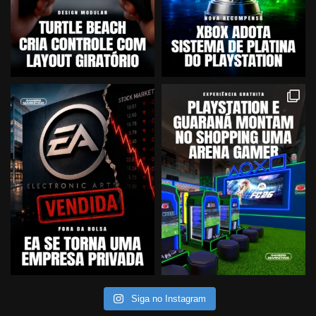
Siga no Instagram