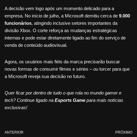
A decisão vem logo após um momento delicado para a
empresa. No início de julho, a Microsoft demitiu cerca de
9.000
funcionários
, atingindo inclusive setores importantes da
divisão Xbox. O corte reforça as mudanças estratégicas
internas e pode estar diretamente ligado ao fim do serviço de
venda de conteúdo audiovisual.
Agora, os usuários mais fiéis da marca precisarão buscar
novas formas de consumir filmes e séries – ou torcer para que
a Microsoft reveja sua decisão no futuro.
Quer ficar por dentro de tudo o que rola no mundo gamer e
tech? Continue ligado na
Esports Game
para mais notícias
exclusivas!
ANTERIOR
PRÓXIMO