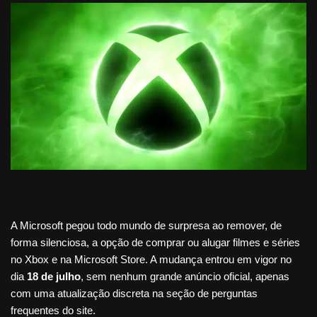
A Microsoft pegou todo mundo de surpresa ao remover, de
forma silenciosa, a opção de comprar ou alugar filmes e séries
no Xbox e na Microsoft Store. A mudança entrou em vigor no
dia
18 de julho
, sem nenhum grande anúncio oficial, apenas
com uma atualização discreta na seção de perguntas
frequentes do site.