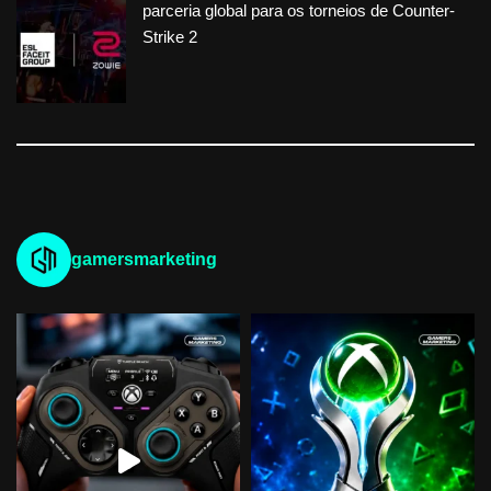
parceria global para os torneios de Counter-
Strike 2
gamersmarketing