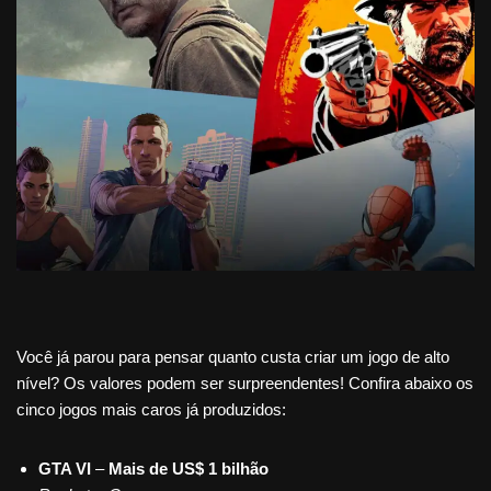
Você já parou para pensar quanto custa criar um jogo de alto
nível? Os valores podem ser surpreendentes! Confira abaixo os
cinco jogos mais caros já produzidos:
GTA VI
–
Mais de US$ 1 bilhão