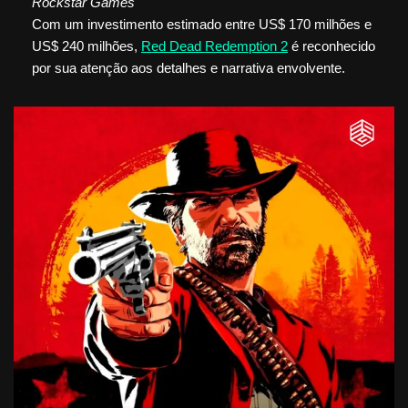
Rockstar Games
Com um investimento estimado entre US$ 170 milhões e
US$ 240 milhões,
Red Dead Redemption 2
é reconhecido
por sua atenção aos detalhes e narrativa envolvente.