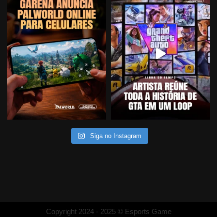
Siga no Instagram
Copyright 2024 - 2025 © Esports Game