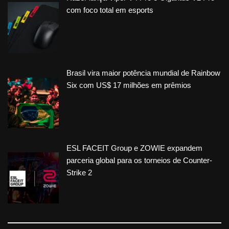
com foco total em esports
Brasil vira maior potência mundial de Rainbow
Six com US$ 17 milhões em prêmios
ESL FACEIT Group e ZOWIE expandem
parceria global para os torneios de Counter-
Strike 2