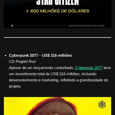
Cyberpunk 2077
–
US$ 316 milhões
CD Projekt Red
Apesar de um lançamento conturbado,
Cyberpunk 2077
teve
um investimento total de US$ 316 milhões, incluindo
desenvolvimento e marketing, refletindo a grandiosidade do
projeto.