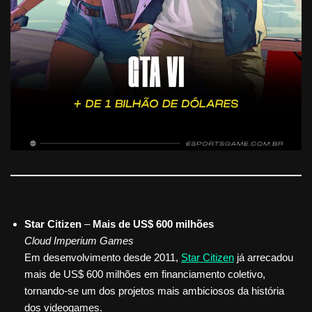
Star Citizen
–
Mais de US$ 600 milhões
Cloud Imperium Games
Em desenvolvimento desde 2011,
Star Citizen
já arrecadou
mais de US$ 600 milhões em financiamento coletivo,
tornando-se um dos projetos mais ambiciosos da história
dos videogames.