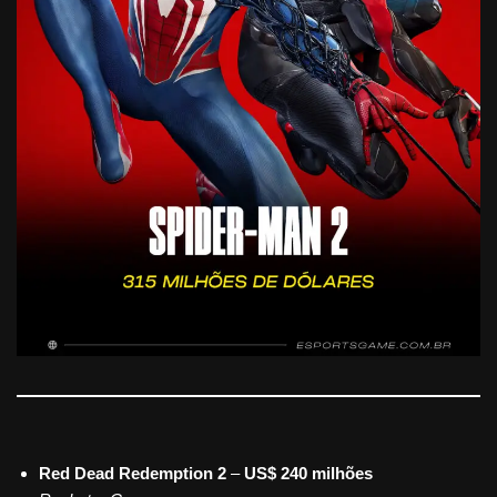
Red Dead Redemption 2
–
US$ 240 milhões