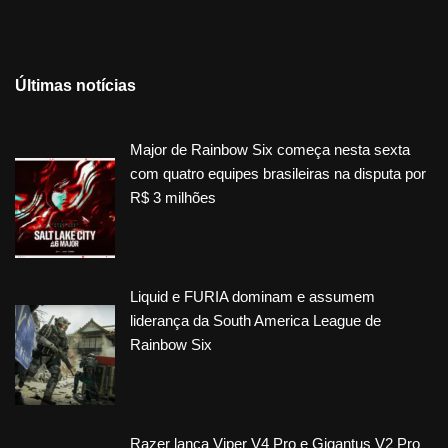
Últimas notícias
Major de Rainbow Six começa nesta sexta
com quatro equipes brasileiras na disputa por
R$ 3 milhões
Liquid e FURIA dominam e assumem
liderança da South America League de
Rainbow Six
Razer lança Viper V4 Pro e Gigantus V2 Pro