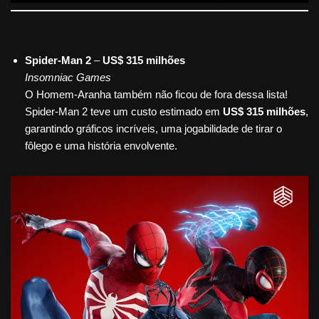
Spider-Man 2
–
US$ 315 milhões
Insomniac Games
O Homem-Aranha também não ficou de fora dessa lista!
Spider-Man 2 teve um custo estimado em
US$ 315 milhões
,
garantindo gráficos incríveis, uma jogabilidade de tirar o
fôlego e uma história envolvente.