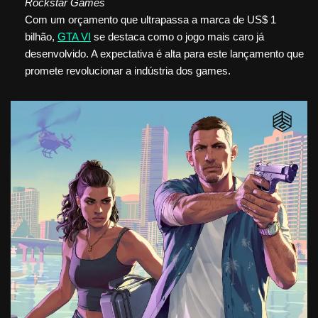
Rockstar Games
Com um orçamento que ultrapassa a marca de US$ 1
bilhão,
GTA VI
se destaca como o jogo mais caro já
desenvolvido. A expectativa é alta para este lançamento que
promete revolucionar a indústria dos games.