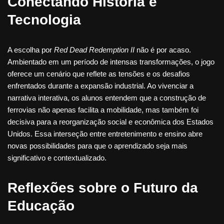
Conectando História e
Tecnologia
A escolha por
Red Dead Redemption II
não é por acaso.
Ambientado em um período de intensas transformações, o jogo
oferece um cenário que reflete as tensões e os desafios
enfrentados durante a expansão industrial. Ao vivenciar a
narrativa interativa, os alunos entendem que a construção de
ferrovias não apenas facilita a mobilidade, mas também foi
decisiva para a reorganização social e econômica dos Estados
Unidos. Essa interseção entre entretenimento e ensino abre
novas possibilidades para que o aprendizado seja mais
significativo e contextualizado.
Reflexões sobre o Futuro da
Educação