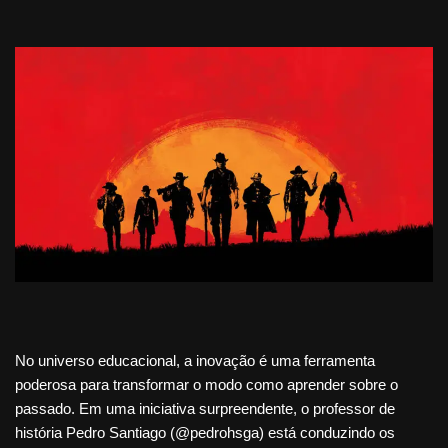
No universo educacional, a inovação é uma ferramenta
poderosa para transformar o modo como aprender sobre o
passado. Em uma iniciativa surpreendente, o professor de
história Pedro Santiago (@pedrohsga) está conduzindo os