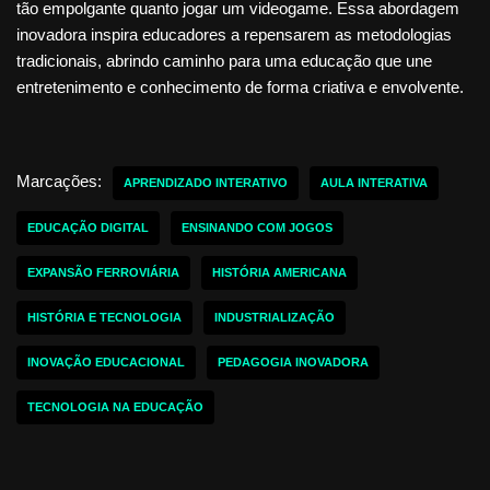
tão empolgante quanto jogar um videogame. Essa abordagem
inovadora inspira educadores a repensarem as metodologias
tradicionais, abrindo caminho para uma educação que une
entretenimento e conhecimento de forma criativa e envolvente.
Marcações:
APRENDIZADO INTERATIVO
AULA INTERATIVA
EDUCAÇÃO DIGITAL
ENSINANDO COM JOGOS
EXPANSÃO FERROVIÁRIA
HISTÓRIA AMERICANA
HISTÓRIA E TECNOLOGIA
INDUSTRIALIZAÇÃO
INOVAÇÃO EDUCACIONAL
PEDAGOGIA INOVADORA
TECNOLOGIA NA EDUCAÇÃO