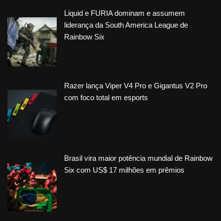
Liquid e FURIA dominam e assumem
liderança da South America League de
Rainbow Six
Razer lança Viper V4 Pro e Gigantus V2 Pro
com foco total em esports
Brasil vira maior potência mundial de Rainbow
Six com US$ 17 milhões em prêmios