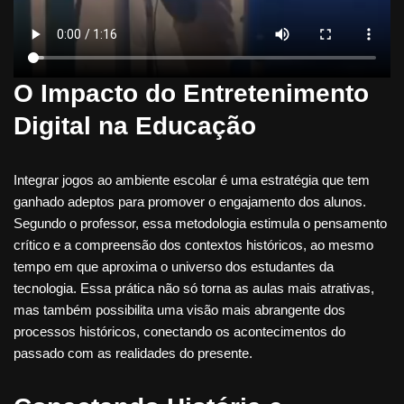
O Impacto do Entretenimento
Digital na Educação
Integrar jogos ao ambiente escolar é uma estratégia que tem
ganhado adeptos para promover o engajamento dos alunos.
Segundo o professor, essa metodologia estimula o pensamento
crítico e a compreensão dos contextos históricos, ao mesmo
tempo em que aproxima o universo dos estudantes da
tecnologia. Essa prática não só torna as aulas mais atrativas,
mas também possibilita uma visão mais abrangente dos
processos históricos, conectando os acontecimentos do
passado com as realidades do presente.