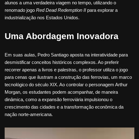
alunos a uma verdadeira viagem no tempo, utilizando o
renomado jogo
Red Dead Redemption II
para explorar a
industrialização nos Estados Unidos.
Uma Abordagem Inovadora
Em suas aulas, Pedro Santiago aposta na interatividade para
desmistificar conceitos históricos complexos. Ao preferir
recorrer apenas a livros e palestras, o professor utiliza o jogo
para cenas que ilustram a construção das ferrovias, um marco
tecnológico do século XIX. Ao controlar o personagem Arthur
Morgan, os estudantes podem acompanhar, de maneira
dinâmica, como a expansão ferroviária impulsionou o
crescimento das cidades e a transformação econômica da
nação norte-americana.