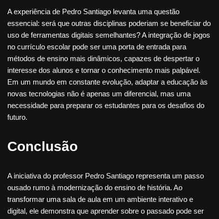
A experiência de Pedro Santiago levanta uma questão
essencial: será que outras disciplinas poderiam se beneficiar do
uso de ferramentas digitais semelhantes? A integração de jogos
no currículo escolar pode ser uma porta de entrada para
métodos de ensino mais dinâmicos, capazes de despertar o
interesse dos alunos e tornar o conhecimento mais palpável.
Em um mundo em constante evolução, adaptar a educação às
novas tecnologias não é apenas um diferencial, mas uma
necessidade para preparar os estudantes para os desafios do
futuro.
Conclusão
A iniciativa do professor Pedro Santiago representa um passo
ousado rumo à modernização do ensino de história. Ao
transformar uma sala de aula em um ambiente interativo e
digital, ele demonstra que aprender sobre o passado pode ser