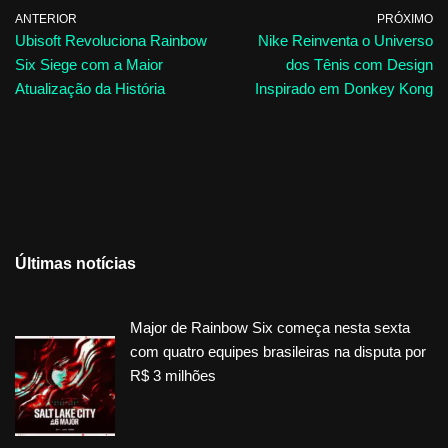
ANTERIOR
PRÓXIMO
Ubisoft Revoluciona Rainbow
Nike Reinventa o Universo
Six Siege com a Maior
dos Tênis com Design
Atualização da História
Inspirado em Donkey Kong
Últimas notícias
Major de Rainbow Six começa nesta sexta
com quatro equipes brasileiras na disputa por
R$ 3 milhões