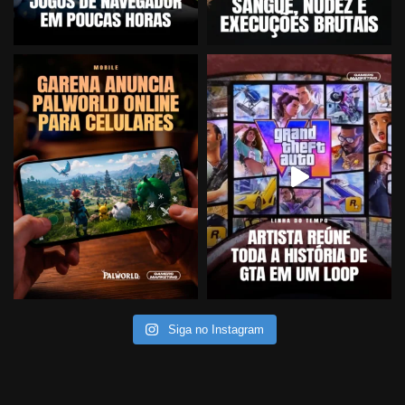
Siga no Instagram