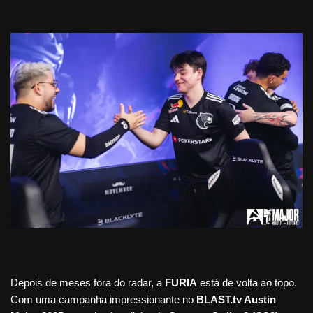
Depois de meses fora do radar, a
FURIA
está de volta ao topo.
Com uma campanha impressionante no
BLAST.tv Austin