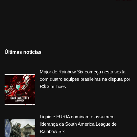
Últimas notícias
Major de Rainbow Six começa nesta sexta
com quatro equipes brasileiras na disputa por
R$ 3 milhões
Liquid e FURIA dominam e assumem
liderança da South America League de
Rainbow Six