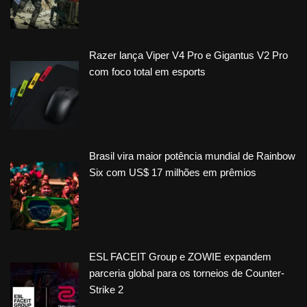
Razer lança Viper V4 Pro e Gigantus V2 Pro
com foco total em esports
Brasil vira maior potência mundial de Rainbow
Six com US$ 17 milhões em prêmios
ESL FACEIT Group e ZOWIE expandem
parceria global para os torneios de Counter-
Strike 2