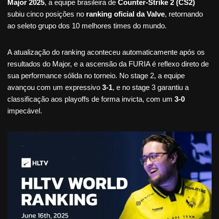
Major 2025
, a equipe brasileira de
Counter-Strike 2 (CS2)
subiu cinco posições no
ranking oficial da Valve
, retornando
ao seleto grupo dos 10 melhores times do mundo.
A atualização do ranking aconteceu automaticamente após os
resultados do Major, e a ascensão da FURIA é reflexo direto de
sua performance sólida no torneio. No stage 2, a equipe
avançou com um expressivo
3-1
, e no stage 3 garantiu a
classificação aos playoffs de forma invicta, com um
3-0
impecável.