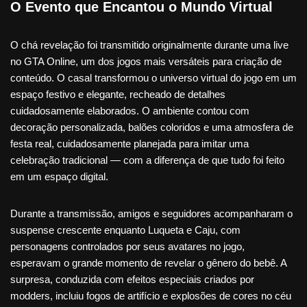
O Evento que Encantou o Mundo Virtual
O chá revelação foi transmitido originalmente durante uma live
no GTA Online, um dos jogos mais versáteis para criação de
conteúdo. O casal transformou o universo virtual do jogo em um
espaço festivo e elegante, recheado de detalhes
cuidadosamente elaborados. O ambiente contou com
decoração personalizada, balões coloridos e uma atmosfera de
festa real, cuidadosamente planejada para imitar uma
celebração tradicional — com a diferença de que tudo foi feito
em um espaço digital.
Durante a transmissão, amigos e seguidores acompanharam o
suspense crescente enquanto Luqueta e Caju, com
personagens controlados por seus avatares no jogo,
esperavam o grande momento de revelar o gênero do bebê. A
surpresa, conduzida com efeitos especiais criados por
modders, incluiu fogos de artifício e explosões de cores no céu