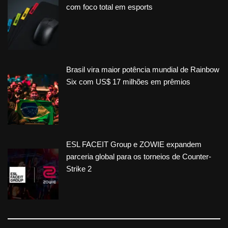
com foco total em esports
Brasil vira maior potência mundial de Rainbow
Six com US$ 17 milhões em prêmios
ESL FACEIT Group e ZOWIE expandem
parceria global para os torneios de Counter-
Strike 2