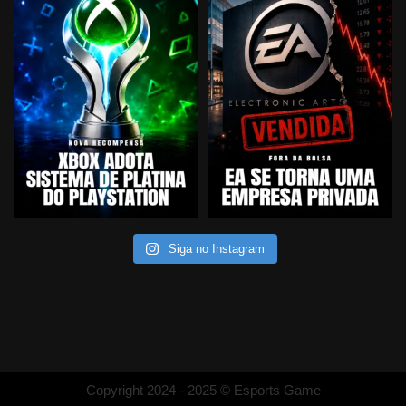
Siga no Instagram
Copyright 2024 - 2025 © Esports Game