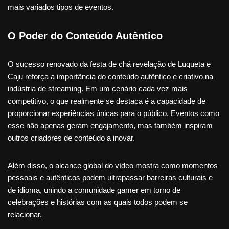
mais variados tipos de eventos.
O Poder do Conteúdo Autêntico
O sucesso renovado da festa de chá revelação de Luqueta e
Caju reforça a importância do conteúdo autêntico e criativo na
indústria de streaming. Em um cenário cada vez mais
competitivo, o que realmente se destaca é a capacidade de
proporcionar experiências únicas para o público. Eventos como
esse não apenas geram engajamento, mas também inspiram
outros criadores de conteúdo a inovar.
Além disso, o alcance global do vídeo mostra como momentos
pessoais e autênticos podem ultrapassar barreiras culturais e
de idioma, unindo a comunidade gamer em torno de
celebrações e histórias com as quais todos podem se
relacionar.