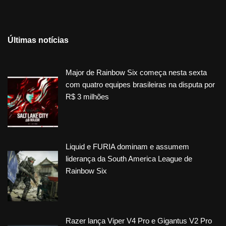
Últimas notícias
Major de Rainbow Six começa nesta sexta
com quatro equipes brasileiras na disputa por
R$ 3 milhões
Liquid e FURIA dominam e assumem
liderança da South America League de
Rainbow Six
Razer lança Viper V4 Pro e Gigantus V2 Pro