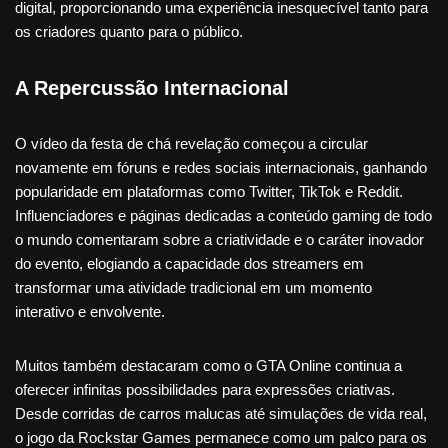
digital, proporcionando uma experiência inesquecível tanto para
os criadores quanto para o público.
A Repercussão Internacional
O vídeo da festa de chá revelação começou a circular
novamente em fóruns e redes sociais internacionais, ganhando
popularidade em plataformas como Twitter, TikTok e Reddit.
Influenciadores e páginas dedicadas a conteúdo gaming de todo
o mundo comentaram sobre a criatividade e o caráter inovador
do evento, elogiando a capacidade dos streamers em
transformar uma atividade tradicional em um momento
interativo e envolvente.
Muitos também destacaram como o GTA Online continua a
oferecer infinitas possibilidades para expressões criativas.
Desde corridas de carros malucas até simulações de vida real,
o jogo da Rockstar Games permanece como um palco para os