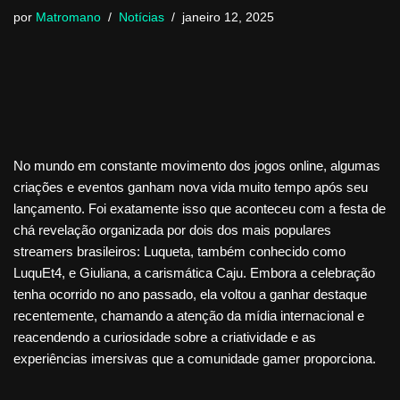
por
Matromano
Notícias
janeiro 12, 2025
No mundo em constante movimento dos jogos online, algumas
criações e eventos ganham nova vida muito tempo após seu
lançamento. Foi exatamente isso que aconteceu com a festa de
chá revelação organizada por dois dos mais populares
streamers brasileiros: Luqueta, também conhecido como
LuquEt4, e Giuliana, a carismática Caju. Embora a celebração
tenha ocorrido no ano passado, ela voltou a ganhar destaque
recentemente, chamando a atenção da mídia internacional e
reacendendo a curiosidade sobre a criatividade e as
experiências imersivas que a comunidade gamer proporciona.