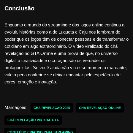
Conclusão
Enquanto o mundo do streaming e dos jogos online continua a
evoluir, histórias como a de Luqueta e Caju nos lembram do
poder que os jogos têm de conectar pessoas e de transformar o
cotidiano em algo extraordinário. O vídeo viralizado do chá
revelação no GTA Online é uma prova de que, no universo
digital, a criatividade e o coração são os verdadeiros
protagonistas. Se você ainda não viu esse momento marcante,
vale a pena conferir e se deixar encantar pelo espetáculo de
cores, emoção e inovação.
Marcações:
CHÁ REVELAÇÃO 2025
CHÁ REVELAÇÃO ONLINE
CHÁ REVELAÇÃO VIRTUAL GTA
CONTEÚDO CRIATIVO PARA STREAMING