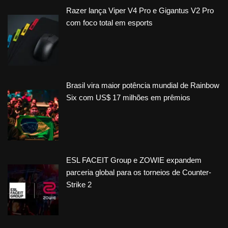
Razer lança Viper V4 Pro e Gigantus V2 Pro
com foco total em esports
Brasil vira maior potência mundial de Rainbow
Six com US$ 17 milhões em prêmios
ESL FACEIT Group e ZOWIE expandem
parceria global para os torneios de Counter-
Strike 2