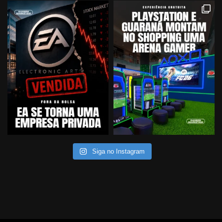
Siga no Instagram