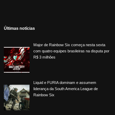
Últimas notícias
Major de Rainbow Six começa nesta sexta
com quatro equipes brasileiras na disputa por
R$ 3 milhões
Liquid e FURIA dominam e assumem
liderança da South America League de
Rainbow Six