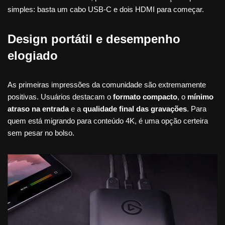
simples: basta um cabo USB-C e dois HDMI para começar.
Design portátil e desempenho
elogiado
As primeiras impressões da comunidade são extremamente
positivas. Usuários destacam o
formato compacto
, o
mínimo
atraso na entrada
e a
qualidade final das gravações
. Para
quem está migrando para conteúdo 4K, é uma opção certeira
sem pesar no bolso.