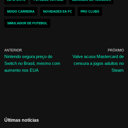
MODO CARREIRA
NOVIDADES EA FC
PRO CLUBS
SIMULADOR DE FUTEBOL
ANTERIOR
PRÓXIMO
Nintendo segura preço do
Valve acusa Mastercard de
Switch no Brasil, mesmo com
censura a jogos adultos no
aumento nos EUA
Steam
Últimas notícias