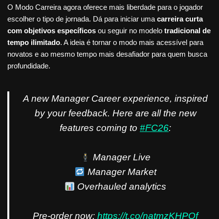
O Modo Carreira agora oferece mais liberdade para o jogador
escolher o tipo de jornada. Dá para iniciar uma
carreira curta
com objetivos específicos
ou seguir no modelo
tradicional de
tempo ilimitado
. A ideia é tornar o modo mais acessível para
novatos e ao mesmo tempo mais desafiador para quem busca
profundidade.
A new Manager Career experience, inspired
by your feedback. Here are all the new
features coming to
#FC26
:
Manager Live
Manager Market
Overhauled analytics
Pre-order now:
https://t.co/natmzKHPOf