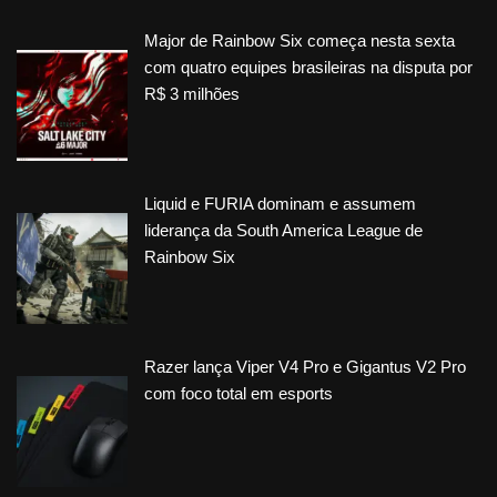
Major de Rainbow Six começa nesta sexta
com quatro equipes brasileiras na disputa por
R$ 3 milhões
Liquid e FURIA dominam e assumem
liderança da South America League de
Rainbow Six
Razer lança Viper V4 Pro e Gigantus V2 Pro
com foco total em esports