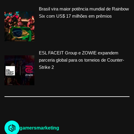
Brasil vira maior potência mundial de Rainbow
Six com US$ 17 milhões em prêmios
ESL FACEIT Group e ZOWIE expandem
parceria global para os torneios de Counter-
Strike 2
gamersmarketing