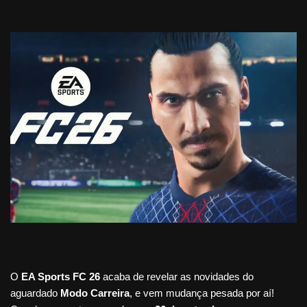
O
EA Sports FC 26
acaba de revelar as novidades do
aguardado
Modo Carreira
, e vem mudança pesada por aí!