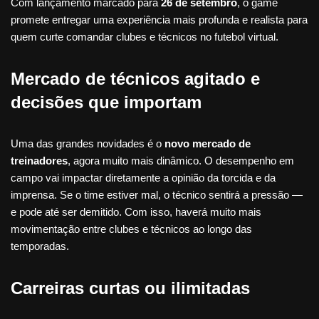
Com lançamento marcado para
26 de setembro
, o game
promete entregar uma experiência mais profunda e realista para
quem curte comandar clubes e técnicos no futebol virtual.
Mercado de técnicos agitado e
decisões que importam
Uma das grandes novidades é o
novo mercado de
treinadores
, agora muito mais dinâmico. O desempenho em
campo vai impactar diretamente a opinião da torcida e da
imprensa. Se o time estiver mal, o técnico sentirá a pressão —
e pode até ser demitido. Com isso, haverá muito mais
movimentação entre clubes e técnicos ao longo das
temporadas.
Carreiras curtas ou ilimitadas